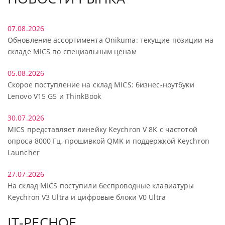
07.08.2026
Обновление ассортимента Onikuma: текущие позиции на
складе MICS по специальным ценам
05.08.2026
Скорое поступление на склад MICS: бизнес-ноутбуки
Lenovo V15 G5 и ThinkBook
30.07.2026
MICS представляет линейку Keychron V 8K с частотой
опроса 8000 Гц, прошивкой QMK и поддержкой Keychron
Launcher
27.07.2026
На склад MICS поступили беспроводные клавиатуры
Keychron V3 Ultra и цифровые блоки V0 Ultra
IT-РЕСНОЕ