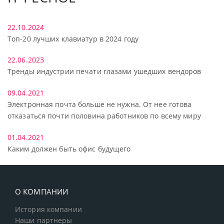
22.10.2024
Топ-20 лучших клавиатур в 2024 году
22.06.2023
Тренды индустрии печати глазами ушедших вендоров
09.04.2021
Электронная почта больше не нужна. От нее готова
отказаться почти половина работников по всему миру
01.04.2021
Каким должен быть офис будущего
О КОМПАНИИ
История компании
Наши партнеры