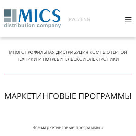
РУС / ENG
МНОГОПРОФИЛЬНАЯ ДИСТРИБУЦИЯ КОМПЬЮТЕРНОЙ
ТЕХНИКИ И ПОТРЕБИТЕЛЬСКОЙ ЭЛЕКТРОНИКИ
МАРКЕТИНГОВЫЕ ПРОГРАММЫ
Все маркетинговые программы »