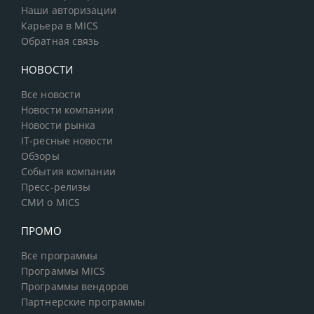
Наши авторизации
Карьера в MICS
Обратная связь
НОВОСТИ
Все новости
Новости компании
Новости рынка
IT-ресные новости
Обзоры
События компании
Пресс-релизы
СМИ о MICS
ПРОМО
Все программы
Программы MICS
Программы вендоров
Партнерские программы