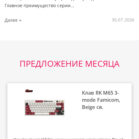
Главное преимущество серии...
Далее »
30.07.2026
ПРЕДЛОЖЕНИЕ МЕСЯЦА
Клав RK M65 3-
mode Famicom,
Beige св.