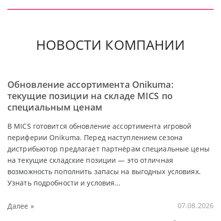
НОВОСТИ КОМПАНИИ
Обновление ассортимента Onikuma:
текущие позиции на складе MICS по
специальным ценам
В MICS готовится обновление ассортимента игровой
периферии Onikuma. Перед наступлением сезона
дистрибьютор предлагает партнёрам специальные цены
на текущие складские позиции — это отличная
возможность пополнить запасы на выгодных условиях.
Узнать подробности и условия...
Далее »
07.08.2026