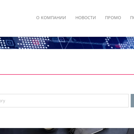
О КОМПАНИИ
НОВОСТИ
ПРОМО
П