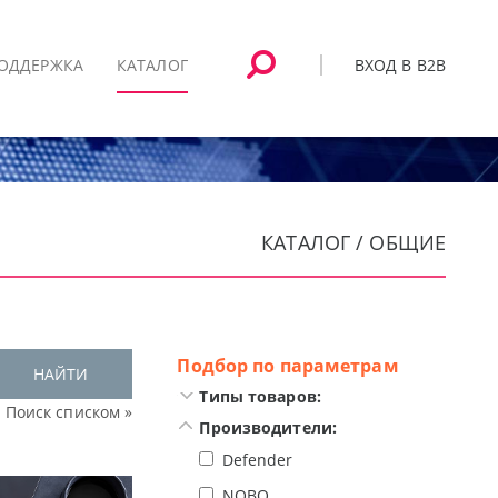
ВХОД В B2B
ОДДЕРЖКА
КАТАЛОГ
КАТАЛОГ / ОБЩИЕ
Подбор по параметрам
НАЙТИ
Типы товаров:
Поиск списком »
Производители:
Defender
NOBO