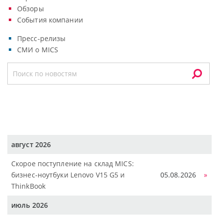
Обзоры
События компании
Пресс-релизы
СМИ о MICS
август 2026
Скорое поступление на склад MICS:
бизнес-ноутбуки Lenovo V15 G5 и
05.08.2026
»
ThinkBook
июль 2026