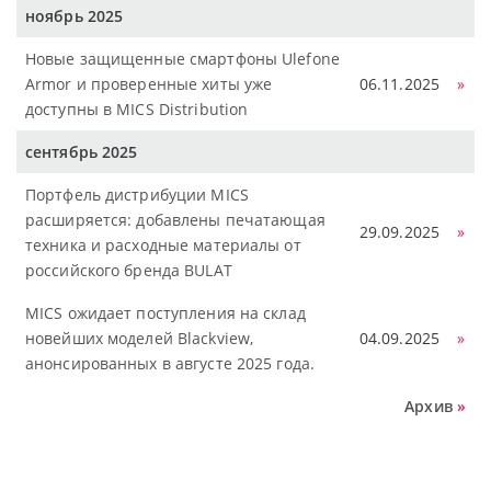
ноябрь 2025
Новые защищенные смартфоны Ulefone
Armor и проверенные хиты уже
06.11.2025
»
доступны в MICS Distribution
сентябрь 2025
Портфель дистрибуции MICS
расширяется: добавлены печатающая
29.09.2025
»
техника и расходные материалы от
российского бренда BULAT
MICS ожидает поступления на склад
новейших моделей Blackview,
04.09.2025
»
анонсированных в августе 2025 года.
Архив
»