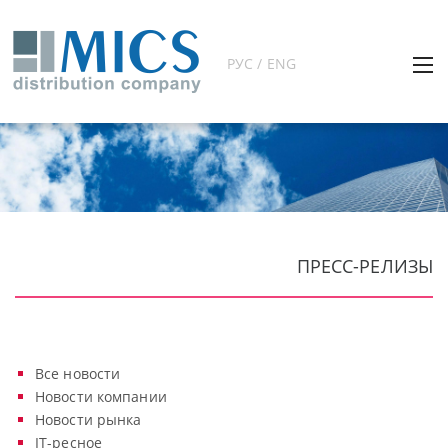
РУС / ENG
ПРЕСС-РЕЛИЗЫ
Все новости
Новости компании
Новости рынка
IT-ресное