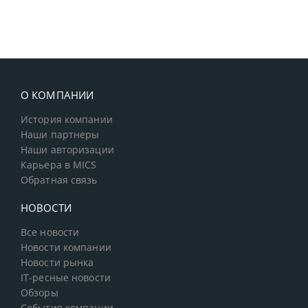
О КОМПАНИИ
История компании
Наши партнеры
Наши авторизации
Карьера в MICS
Обратная связь
НОВОСТИ
Все новости
Новости компании
Новости рынка
IT-ресные новости
Обзоры