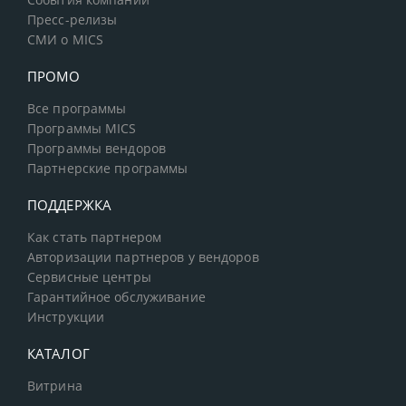
События компании
Пресс-релизы
СМИ о MICS
ПРОМО
Все программы
Программы MICS
Программы вендоров
Партнерские программы
ПОДДЕРЖКА
Как стать партнером
Авторизации партнеров у вендоров
Сервисные центры
Гарантийное обслуживание
Инструкции
КАТАЛОГ
Витрина