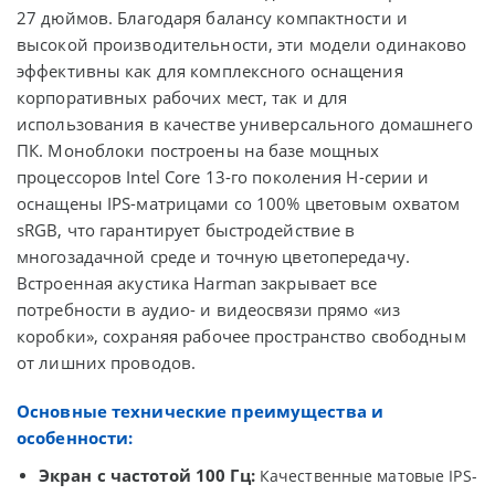
27 дюймов. Благодаря балансу компактности и
высокой производительности, эти модели одинаково
эффективны как для комплексного оснащения
корпоративных рабочих мест, так и для
использования в качестве универсального домашнего
ПК. Моноблоки построены на базе мощных
процессоров Intel Core 13-го поколения H-серии и
оснащены IPS-матрицами со 100% цветовым охватом
sRGB, что гарантирует быстродействие в
многозадачной среде и точную цветопередачу.
Встроенная акустика Harman закрывает все
потребности в аудио- и видеосвязи прямо «из
коробки», сохраняя рабочее пространство свободным
от лишних проводов.
Основные технические преимущества и
особенности:
Экран с частотой 100 Гц:
Качественные матовые IPS-