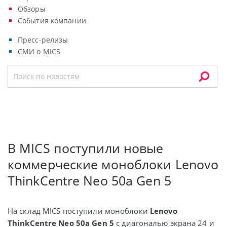
Обзоры
События компании
Пресс-релизы
СМИ о MICS
В MICS поступили новые
коммерческие моноблоки Lenovo
ThinkCentre Neo 50a Gen 5
На склад MICS поступили моноблоки
Lenovo
ThinkCentre Neo 50a Gen 5
с диагональю экрана 24 и