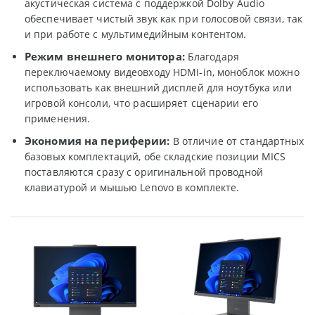
акустическая система с поддержкой Dolby Audio
обеспечивает чистый звук как при голосовой связи, так
и при работе с мультимедийным контентом.
Режим внешнего монитора:
Благодаря
переключаемому видеовходу HDMI-in, моноблок можно
использовать как внешний дисплей для ноутбука или
игровой консоли, что расширяет сценарии его
применения.
Экономия на периферии:
В отличие от стандартных
базовых комплектаций, обе складские позиции MICS
поставляются сразу с оригинальной проводной
клавиатурой и мышью Lenovo в комплекте.