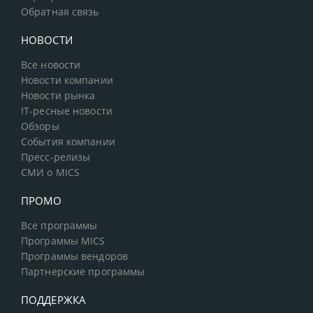
Обратная связь
НОВОСТИ
Все новости
Новости компании
Новости рынка
IT-ресные новости
Обзоры
События компании
Пресс-релизы
СМИ о MICS
ПРОМО
Все программы
Программы MICS
Программы вендоров
Партнерские программы
ПОДДЕРЖКА