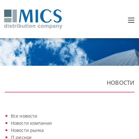
НОВОСТИ
Все новости
Новости компании
Новости рынка
IT-ресное