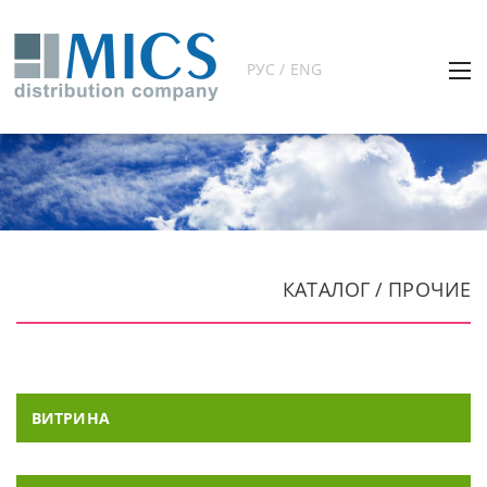
РУС / ENG
КАТАЛОГ / ПРОЧИЕ
ВИТРИНА