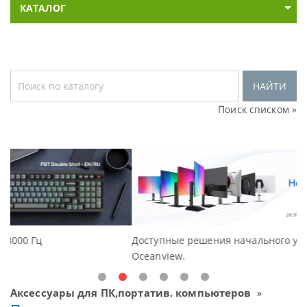
КАТАЛОГ
НАЙТИ
Поиск списком »
Доступные решения начального уровня, новые мониторы
Oceanview.
Аксессуары для ПК,портатив. компьютеров
»