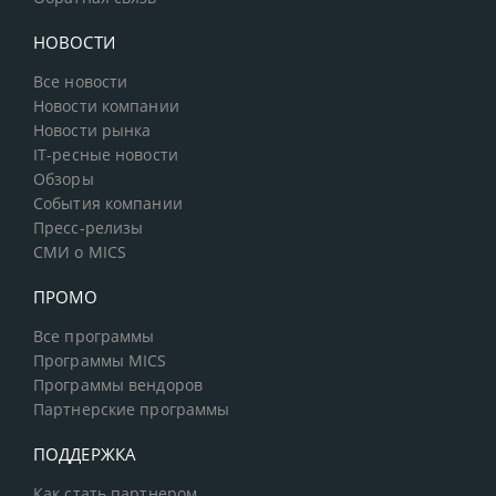
НОВОСТИ
Все новости
Новости компании
Новости рынка
IT-ресные новости
Обзоры
События компании
Пресс-релизы
СМИ о MICS
ПРОМО
Все программы
Программы MICS
Программы вендоров
Партнерские программы
ПОДДЕРЖКА
Как стать партнером