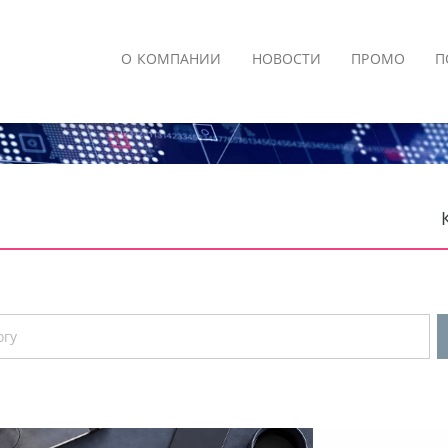
О КОМПАНИИ
НОВОСТИ
ПРОМО
П