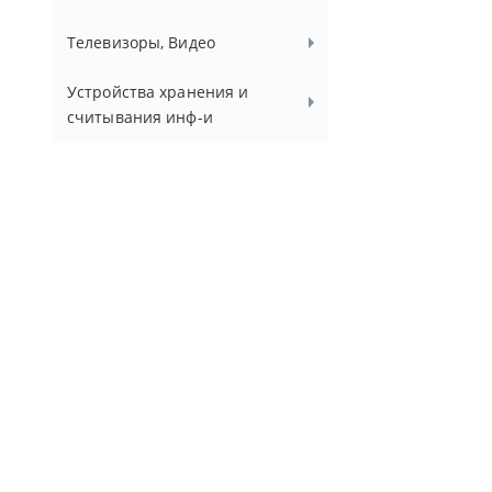
Телевизоры, Видео
Устройства хранения и
считывания инф-и