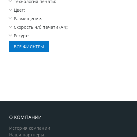
Технология печати:
Цвет:
Размещение:
Скорость ч/б печати (A4):
Ресурс:
О КОМПАНИИ
История компании
Наши партнеры