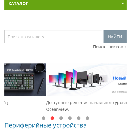
КАТАЛОГ
НАЙТИ
Поиск списком »
Доступные решения начального уровня, новые мониторы
Oceanview.
Периферийные устройства