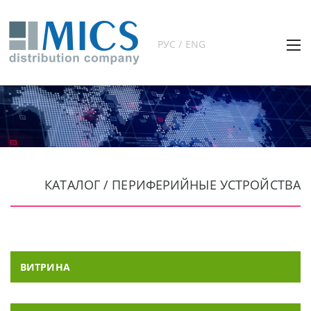
РУС / ENG
КАТАЛОГ / ПЕРИФЕРИЙНЫЕ УСТРОЙСТВА
ВИТРИНА