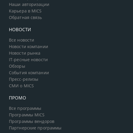
Наши авторизации
Карьера в MICS
Обратная связь
НОВОСТИ
Все новости
Новости компании
Новости рынка
IT-ресные новости
Обзоры
События компании
Пресс-релизы
СМИ о MICS
ПРОМО
Все программы
Программы MICS
Программы вендоров
Партнерские программы