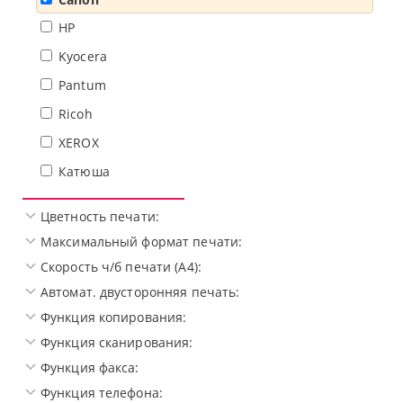
HP
Kyocera
Pantum
Ricoh
XEROX
Катюша
Цветность печати:
Максимальный формат печати:
Скорость ч/б печати (A4):
Автомат. двусторонняя печать:
Функция копирования:
Функция сканирования:
Функция факса:
Функция телефона: