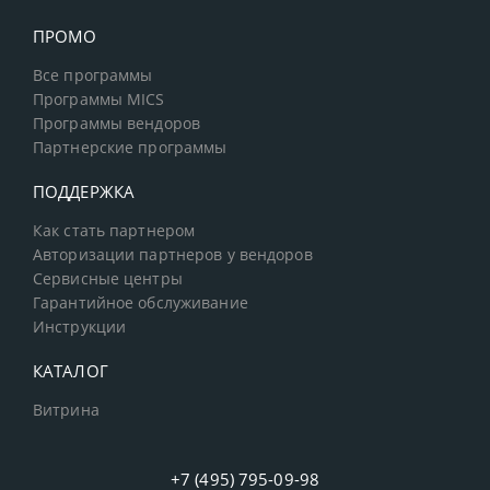
ПРОМО
Все программы
Программы MICS
Программы вендоров
Партнерские программы
ПОДДЕРЖКА
Как стать партнером
Авторизации партнеров у вендоров
Сервисные центры
Гарантийное обслуживание
Инструкции
КАТАЛОГ
Витрина
+7 (495) 795-09-98