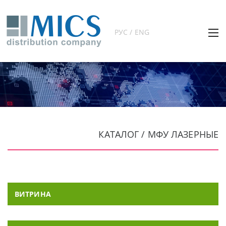
РУС / ENG
КАТАЛОГ / МФУ ЛАЗЕРНЫЕ
ВИТРИНА