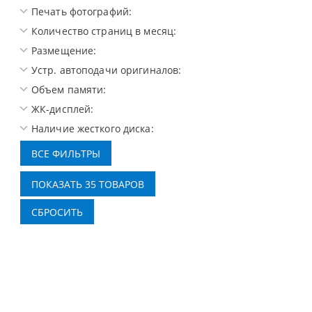
Печать фотографий:
Количество страниц в месяц:
Размещение:
Устр. автоподачи оригиналов:
Объем памяти:
ЖК-дисплей:
Наличие жесткого диска: