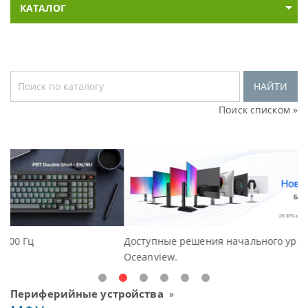
КАТАЛОГ
НАЙТИ
Поиск списком »
Доступные решения начального уровня, новые мониторы
Oceanview.
Периферийные устройства
»