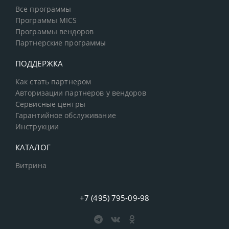
Все программы
Программы MICS
Программы вендоров
Партнерские программы
ПОДДЕРЖКА
Как стать партнером
Авторизации партнеров у вендоров
Сервисные центры
Гарантийное обслуживание
Инструкции
КАТАЛОГ
Витрина
+7 (495) 795-09-98