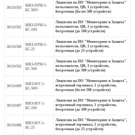
Лицензия на ПО "Мониторинг и Защита"
МИЗ-ПРМ-1-
пользователи, QR, 1 устройство,
30116503
БС-500+
бессрочная (Более 500 устройств)
Лицензия на ПО "Мониторинг и Защита"
МИЗ-ПРМ-1-
пользователи, QR, 1 устройство,
30116501
БС-100
бессрочная (до 100 устройств)
Лицензия на ПО "Мониторинг и Защита"
МИЗ-ПРМ-1-
пользователи, QR, 1 устройство,
30116500
БС-25
бессрочная (до 25 устройств)
Лицензия на ПО "Мониторинг и Защита"
МИЗ-ПРМ-1-
пользователи, QR, 1 устройство,
30116502
БС-500
бессрочная (до 500 устройств)
Лицензия на ПО "Мониторинг и Защита",
МИЗ-МУ-1-
встроенный терминал, 1 устройство,
30116499
БС-500+
бессрочная (более 500 устройств)
Лицензия на ПО "Мониторинг и Защита",
МИЗ-МУ-1-
встроенный терминал, 1 устройство,
30116497
БС-100
бессрочная (до 100 устройств)
Лицензия на ПО "Мониторинг и Защита",
МИЗ-МУ-1-
встроенный терминал, 1 устройство,
30116496
БС-25
бессрочная (до 25 устройств)