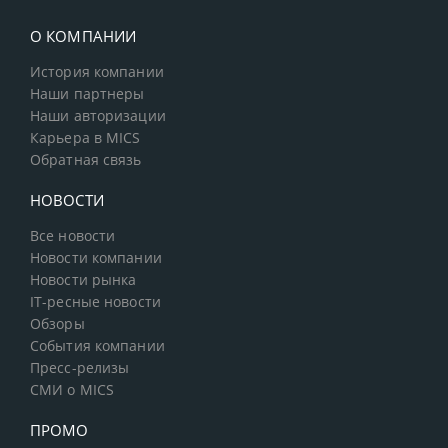
О КОМПАНИИ
История компании
Наши партнеры
Наши авторизации
Карьера в MICS
Обратная связь
НОВОСТИ
Все новости
Новости компании
Новости рынка
IT-ресные новости
Обзоры
События компании
Пресс-релизы
СМИ о MICS
ПРОМО