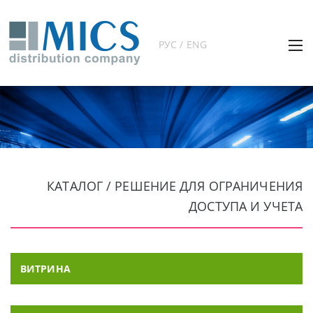
РУС / ENG
КАТАЛОГ / РЕШЕНИЕ ДЛЯ ОГРАНИЧЕНИЯ
ДОСТУПА И УЧЕТА
ВИТРИНА