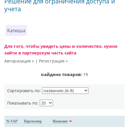
Решение для ограничения доступа и
учета
Катюша
Для того, чтобы увидеть цены и количество, нужно
зайти в партнерскую часть сайта
Авторизация »
|
Регистрация »
найдено товаров:
19
Сортировать по:
Показывать по:
№ SAP
Партномер
Название