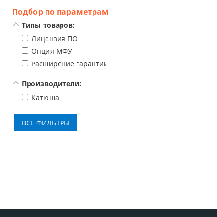
Подбор по параметрам
Типы товаров:
Лицензия ПО
Опция МФУ
Расширение гарантии
Производители:
Катюша