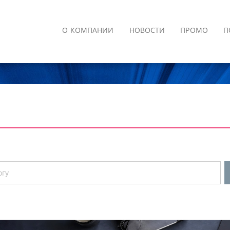
О КОМПАНИИ
НОВОСТИ
ПРОМО
П