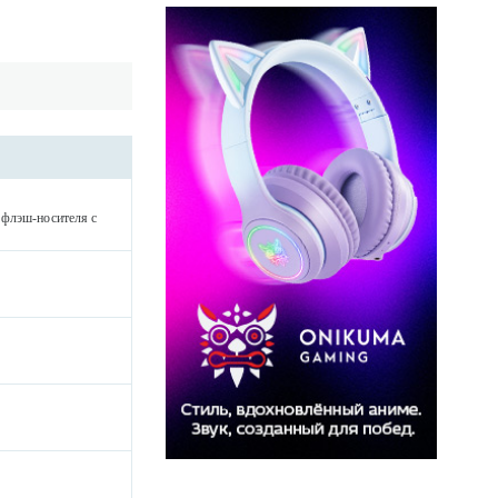
 флэш-носителя с