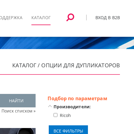
ВХОД В B2B
ОДДЕРЖКА
КАТАЛОГ
КАТАЛОГ / ОПЦИИ ДЛЯ ДУПЛИКАТОРОВ
Подбор по параметрам
НАЙТИ
Производители:
Поиск списком »
Ricoh