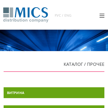
РУС / ENG
КАТАЛОГ / ПРОЧЕЕ
ВИТРИНА