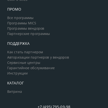
ПРОМО
Все программы
Программы MICS
Программы вендоров
Партнерские программы
ПОДДЕРЖКА
Как стать партнером
Авторизации партнеров у вендоров
Сервисные центры
Гарантийное обслуживание
Инструкции
КАТАЛОГ
Витрина
+7 (495) 795-09-98