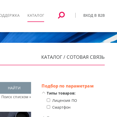
ВХОД В B2B
ОДДЕРЖКА
КАТАЛОГ
КАТАЛОГ / СОТОВАЯ СВЯЗЬ
Подбор по параметрам
НАЙТИ
Типы товаров:
Поиск списком »
Лицензия ПО
Смартфон