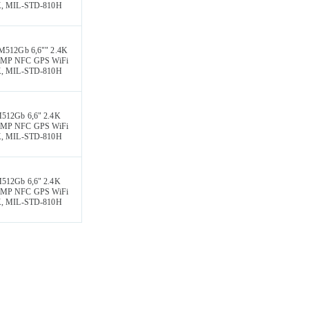
69K, MIL-STD-810H
M512Gb 6,6"" 2.4K
2MP NFC GPS WiFi
69K, MIL-STD-810H
512Gb 6,6" 2.4K
2MP NFC GPS WiFi
69K, MIL-STD-810H
512Gb 6,6" 2.4K
2MP NFC GPS WiFi
69K, MIL-STD-810H