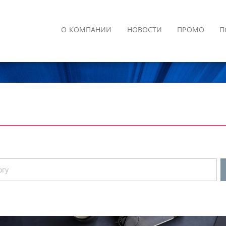
О КОМПАНИИ
НОВОСТИ
ПРОМО
П