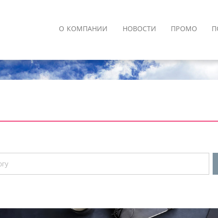
О КОМПАНИИ
НОВОСТИ
ПРОМО
П