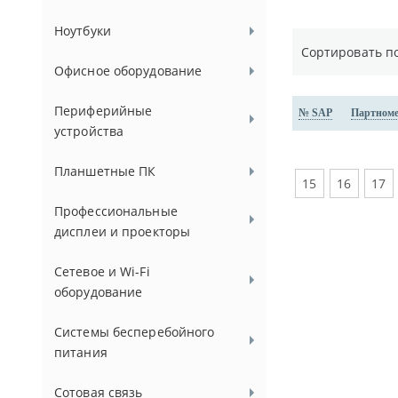
Ноутбуки
Сортировать п
Офисное оборудование
Периферийные
№ SAP
Партном
устройства
Планшетные ПК
15
16
17
Профессиональные
дисплеи и проекторы
Сетевое и Wi-Fi
оборудование
Системы бесперебойного
питания
Сотовая связь