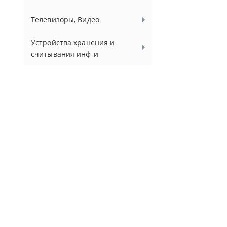
Телевизоры, Видео
Устройства хранения и
считывания инф-и