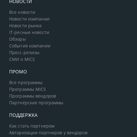
НОВОСТИ
Все новости
Новости компании
Новости рынка
IT-ресные новости
Обзоры
События компании
Пресс-релизы
СМИ о MICS
ПРОМО
Все программы
Программы MICS
Программы вендоров
Партнерские программы
ПОДДЕРЖКА
Как стать партнером
Авторизации партнеров у вендоров