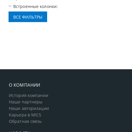
Встроенные колонки:
О КОМПАНИИ
История компании
Наши партнеры
Наши авторизации
Карьера в MICS
Обратная связь