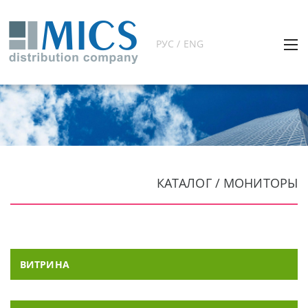
РУС / ENG
КАТАЛОГ / МОНИТОРЫ
ВИТРИНА