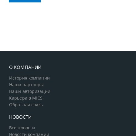
О КОМПАНИИ
История компании
Наши партнеры
Наши авторизации
Карьера в MICS
Обратная связь
НОВОСТИ
Все новости
Новости компании