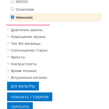
NEOVO
Oceanview
Viewsonic
Диагональ экрана:
Разрешение экрана:
Тип ЖК-матрицы:
Соотношение сторон:
Яркость:
Контрастность:
Время отклика:
Встроенные колонки: