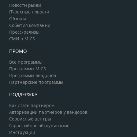
Новости рынка
IT-ресные новости
Обзоры
События компании
Пресс-релизы
СМИ о MICS
ПРОМО
Все программы
Программы MICS
Программы вендоров
Партнерские программы
ПОДДЕРЖКА
Как стать партнером
Авторизации партнеров у вендоров
Сервисные центры
Гарантийное обслуживание
Инструкции