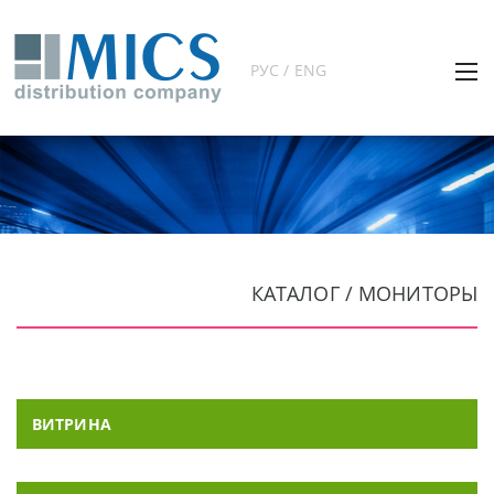
РУС / ENG
КАТАЛОГ / МОНИТОРЫ
ВИТРИНА