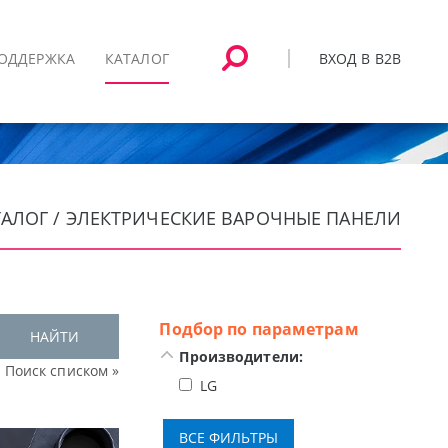
ВХОД В B2B
ОДДЕРЖКА
КАТАЛОГ
ТАЛОГ / ЭЛЕКТРИЧЕСКИЕ ВАРОЧНЫЕ ПАНЕЛИ
Подбор по параметрам
НАЙТИ
Производители:
Поиск списком »
LG