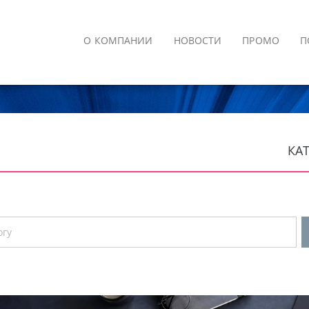
О КОМПАНИИ
НОВОСТИ
ПРОМО
П
КА