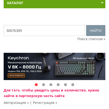
КАТАЛОГ
НАЙТИ
Поиск списком »
Для того, чтобы увидеть цены и количество, нужно
зайти в партнерскую часть сайта
Авторизация »
|
Регистрация »