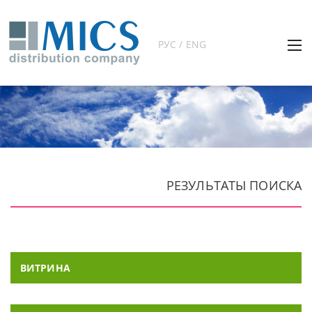
РУС / ENG
РЕЗУЛЬТАТЫ ПОИСКА
ВИТРИНА