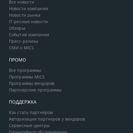
Все новости
Новости компании
Новости рынка
IT-ресные новости
Обзоры
События компании
Пресс-релизы
СМИ о MICS
ПРОМО
Все программы
Программы MICS
Программы вендоров
Партнерские программы
ПОДДЕРЖКА
Как стать партнером
Авторизации партнеров у вендоров
Сервисные центры
Гарантийное обслуживание