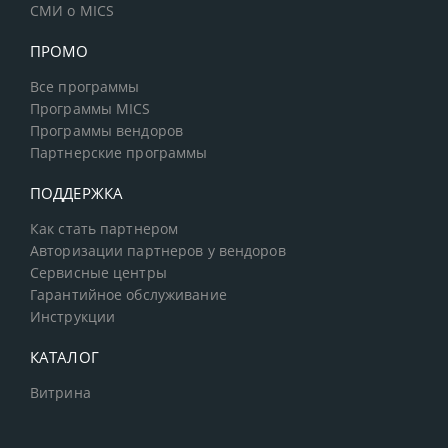
СМИ о MICS
ПРОМО
Все программы
Программы MICS
Программы вендоров
Партнерские программы
ПОДДЕРЖКА
Как стать партнером
Авторизации партнеров у вендоров
Сервисные центры
Гарантийное обслуживание
Инструкции
КАТАЛОГ
Витрина