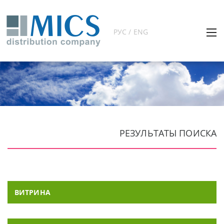
РУС / ENG
РЕЗУЛЬТАТЫ ПОИСКА
ВИТРИНА