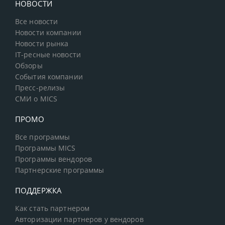
НОВОСТИ
Все новости
Новости компании
Новости рынка
IT-ресные новости
Обзоры
События компании
Пресс-релизы
СМИ о MICS
ПРОМО
Все программы
Программы MICS
Программы вендоров
Партнерские программы
ПОДДЕРЖКА
Как стать партнером
Авторизации партнеров у вендоров