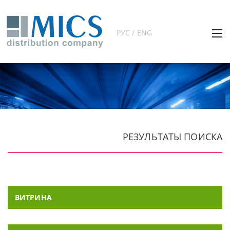
РУС / ENG
РЕЗУЛЬТАТЫ ПОИСКА
ВИТРИНА