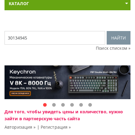
КАТАЛОГ
НАЙТИ
Поиск списком »
Для того, чтобы увидеть цены и количество, нужно
зайти в партнерскую часть сайта
Авторизация »
|
Регистрация »