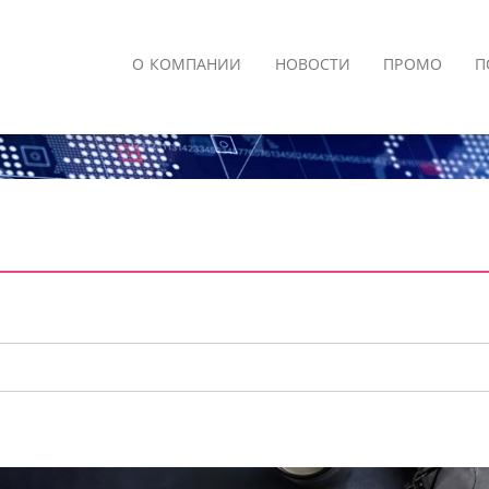
О КОМПАНИИ
НОВОСТИ
ПРОМО
П