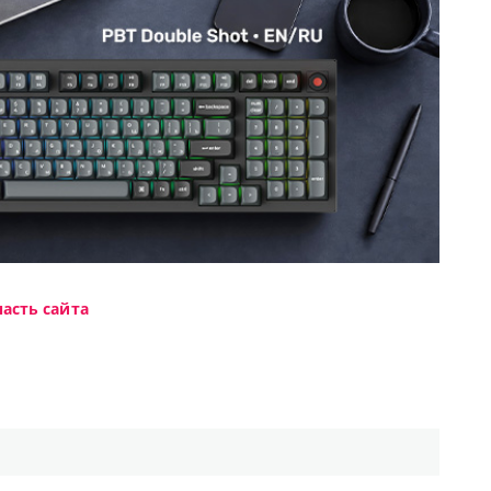
асть сайта