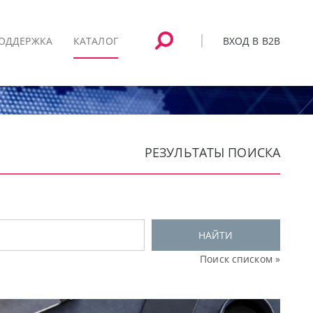
ВХОД В B2B
ОДДЕРЖКА
КАТАЛОГ
РЕЗУЛЬТАТЫ ПОИСКА
НАЙТИ
Поиск списком »