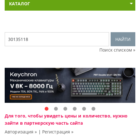
КАТАЛОГ
НАЙТИ
Поиск списком »
Для того, чтобы увидеть цены и количество, нужно
зайти в партнерскую часть сайта
Авторизация »
|
Регистрация »