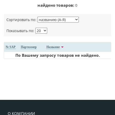
найдено товаров:
0
Сортировать по:
Показывать по:
№ SAP
Партномер
Название
По Вашему запросу товаров не найдено.
О КОМПАНИИ