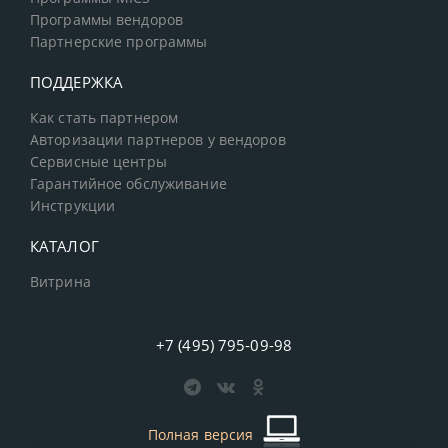
Программы вендоров
Партнерские программы
ПОДДЕРЖКА
Как стать партнером
Авторизации партнеров у вендоров
Сервисные центры
Гарантийное обслуживание
Инструкции
КАТАЛОГ
Витрина
+7 (495) 795-09-98
Полная версия