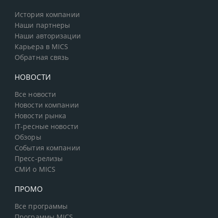
История компании
Наши партнеры
Наши авторизации
Карьера в MICS
Обратная связь
НОВОСТИ
Все новости
Новости компании
Новости рынка
IT-ресные новости
Обзоры
События компании
Пресс-релизы
СМИ о MICS
ПРОМО
Все программы
Программы MICS