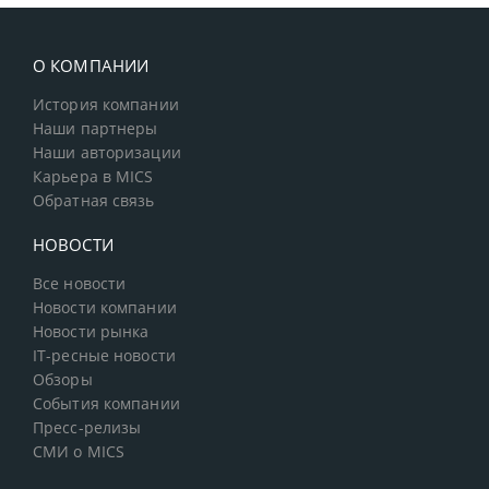
О КОМПАНИИ
История компании
Наши партнеры
Наши авторизации
Карьера в MICS
Обратная связь
НОВОСТИ
Все новости
Новости компании
Новости рынка
IT-ресные новости
Обзоры
События компании
Пресс-релизы
СМИ о MICS