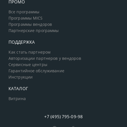
ПРОМО
Все программы
Программы MICS
Программы вендоров
Партнерские программы
ПОДДЕРЖКА
Как стать партнером
Авторизации партнеров у вендоров
Сервисные центры
Гарантийное обслуживание
Инструкции
КАТАЛОГ
Витрина
+7 (495) 795-09-98