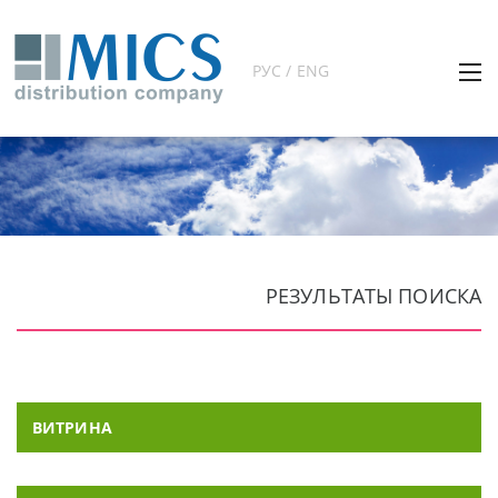
РУС / ENG
РЕЗУЛЬТАТЫ ПОИСКА
ВИТРИНА