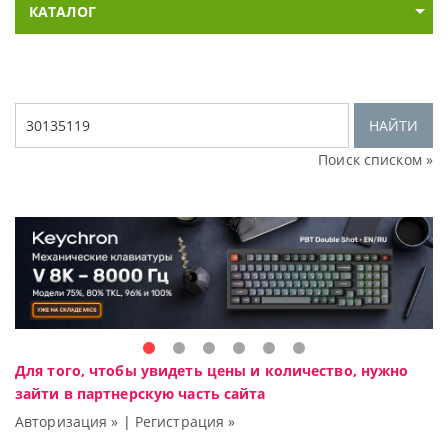
КАТАЛОГ
НАЙТИ
Поиск списком »
Для того, чтобы увидеть цены и количество, нужно
зайти в партнерскую часть сайта
Авторизация »
|
Регистрация »