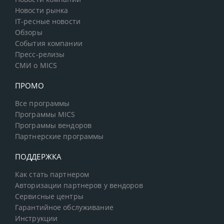
Новости рынка
IT-ресные новости
Обзоры
События компании
Пресс-релизы
СМИ о MICS
ПРОМО
Все программы
Программы MICS
Программы вендоров
Партнерские программы
ПОДДЕРЖКА
Как стать партнером
Авторизации партнеров у вендоров
Сервисные центры
Гарантийное обслуживание
Инструкции