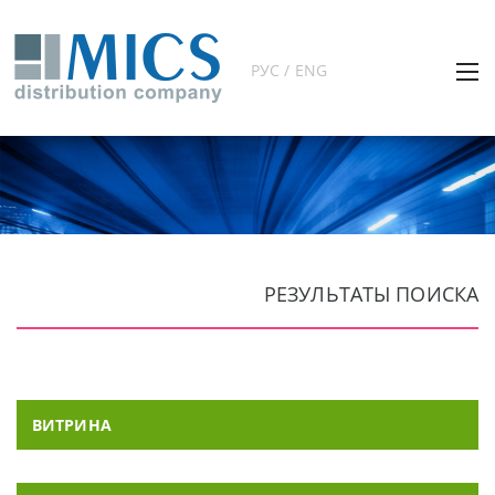
РУС / ENG
РЕЗУЛЬТАТЫ ПОИСКА
ВИТРИНА