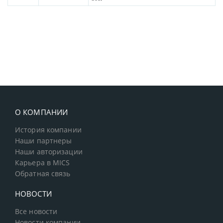
О КОМПАНИИ
История компании
Наши партнеры
Наши авторизации
Карьера в MICS
Обратная связь
НОВОСТИ
Все новости
Новости компании