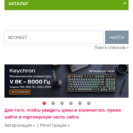
КАТАЛОГ
НАЙТИ
Поиск списком »
Для того, чтобы увидеть цены и количество, нужно
зайти в партнерскую часть сайта
Авторизация »
|
Регистрация »