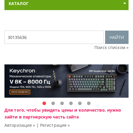
КАТАЛОГ
НАЙТИ
Поиск списком »
Для того, чтобы увидеть цены и количество, нужно
зайти в партнерскую часть сайта
Авторизация »
|
Регистрация »