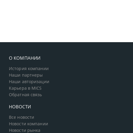
О КОМПАНИИ
История компании
Наши партнеры
Наши авторизации
Карьера в MICS
Обратная связь
НОВОСТИ
Все новости
Новости компании
Новости рынка