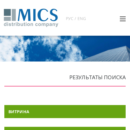
РУС / ENG
РЕЗУЛЬТАТЫ ПОИСКА
ВИТРИНА