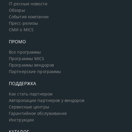
IT-ресные новости
Обзоры
События компании
Пресс-релизы
СМИ о MICS
ПРОМО
Все программы
Программы MICS
Программы вендоров
Партнерские программы
ПОДДЕРЖКА
Как стать партнером
Авторизации партнеров у вендоров
Сервисные центры
Гарантийное обслуживание
Инструкции
КАТАЛОГ