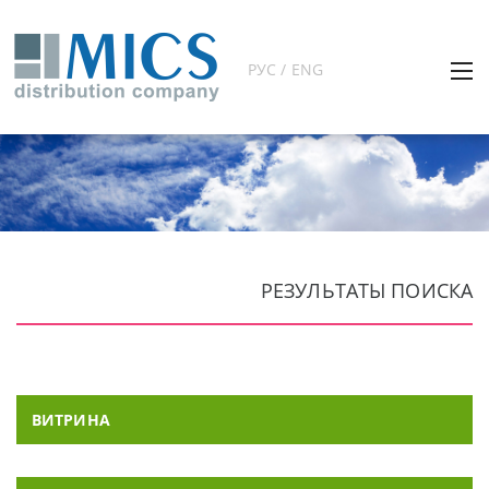
РУС / ENG
РЕЗУЛЬТАТЫ ПОИСКА
ВИТРИНА