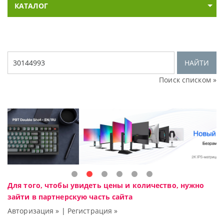
КАТАЛОГ
НАЙТИ
Поиск списком »
Для того, чтобы увидеть цены и количество, нужно
зайти в партнерскую часть сайта
Авторизация »
|
Регистрация »