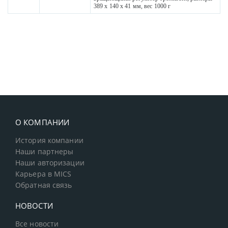
389 x 140 x 41 мм, вес 1000 г
О КОМПАНИИ
История компании
Наши партнеры
Наши авторизации
Карьера в MICS
Обратная связь
НОВОСТИ
Все новости