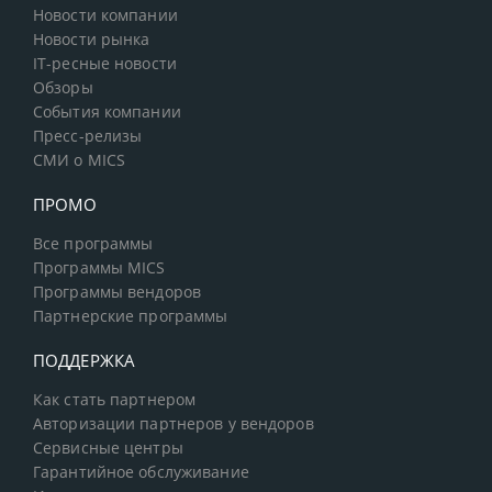
Новости компании
Новости рынка
IT-ресные новости
Обзоры
События компании
Пресс-релизы
СМИ о MICS
ПРОМО
Все программы
Программы MICS
Программы вендоров
Партнерские программы
ПОДДЕРЖКА
Как стать партнером
Авторизации партнеров у вендоров
Сервисные центры
Гарантийное обслуживание