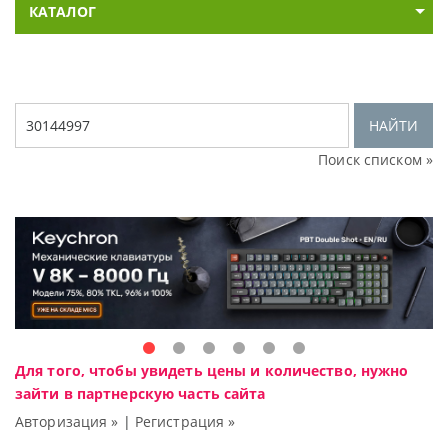
КАТАЛОГ
НАЙТИ
Поиск списком »
Для того, чтобы увидеть цены и количество, нужно
зайти в партнерскую часть сайта
Авторизация »
|
Регистрация »