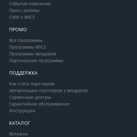
События компании
Пресс-релизы
СМИ о MICS
ПРОМО
Все программы
Программы MICS
Программы вендоров
Партнерские программы
ПОДДЕРЖКА
Как стать партнером
Авторизации партнеров у вендоров
Сервисные центры
Гарантийное обслуживание
Инструкции
КАТАЛОГ
Витрина