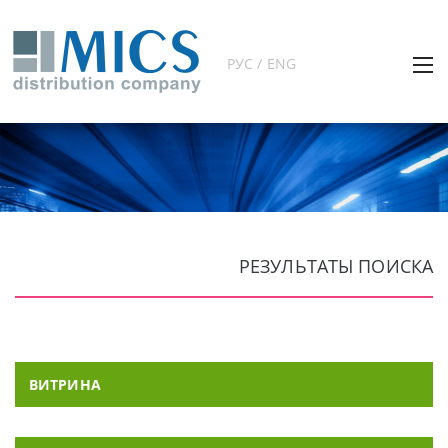
РУС / ENG
РЕЗУЛЬТАТЫ ПОИСКА
ВИТРИНА