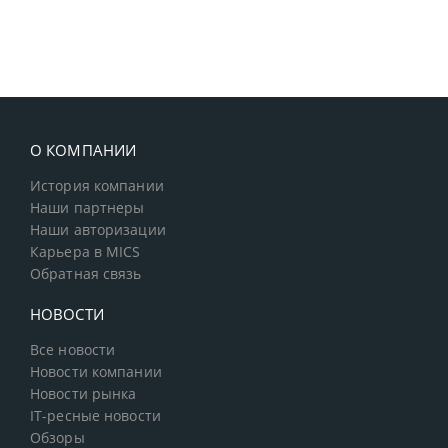
О КОМПАНИИ
История компании
Наши партнеры
Наши авторизации
Карьера в MICS
Обратная связь
НОВОСТИ
Все новости
Новости компании
Новости рынка
IT-ресные новости
Обзоры