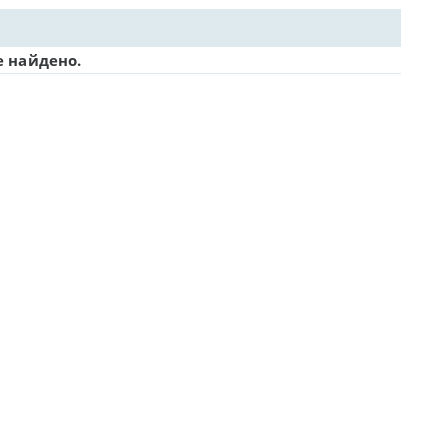
е найдено.