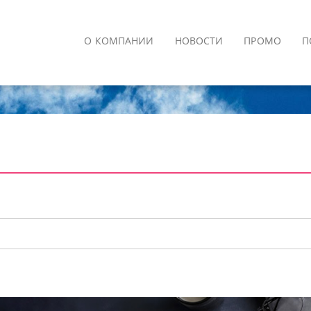
О КОМПАНИИ
НОВОСТИ
ПРОМО
П