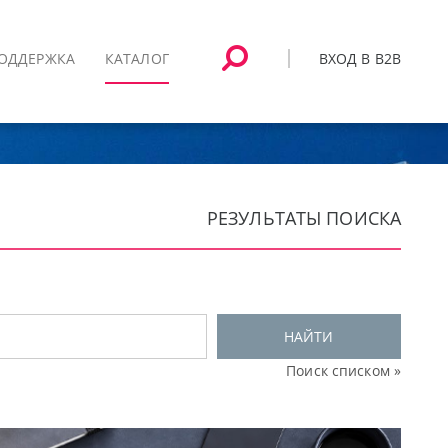
ВХОД В B2B
ОДДЕРЖКА
КАТАЛОГ
РЕЗУЛЬТАТЫ ПОИСКА
НАЙТИ
Поиск списком »