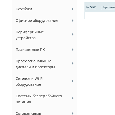
№ SAP
Партном
Ноутбуки
Офисное оборудование
Периферийные
устройства
Планшетные ПК
Профессиональные
дисплеи и проекторы
Сетевое и Wi-Fi
оборудование
Системы бесперебойного
питания
Сотовая связь