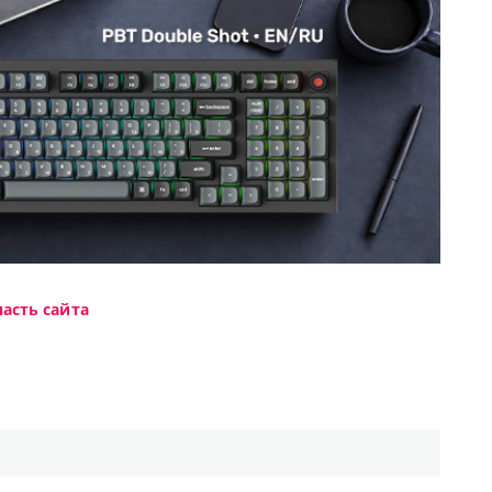
асть сайта