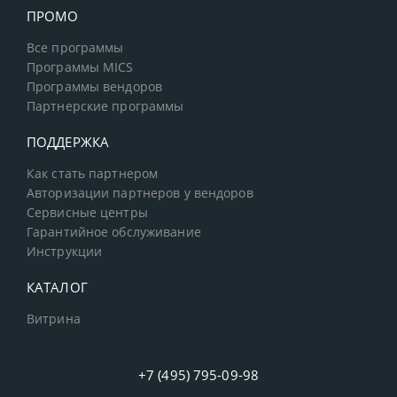
ПРОМО
Все программы
Программы MICS
Программы вендоров
Партнерские программы
ПОДДЕРЖКА
Как стать партнером
Авторизации партнеров у вендоров
Сервисные центры
Гарантийное обслуживание
Инструкции
КАТАЛОГ
Витрина
+7 (495) 795-09-98