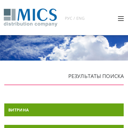
РУС / ENG
РЕЗУЛЬТАТЫ ПОИСКА
ВИТРИНА