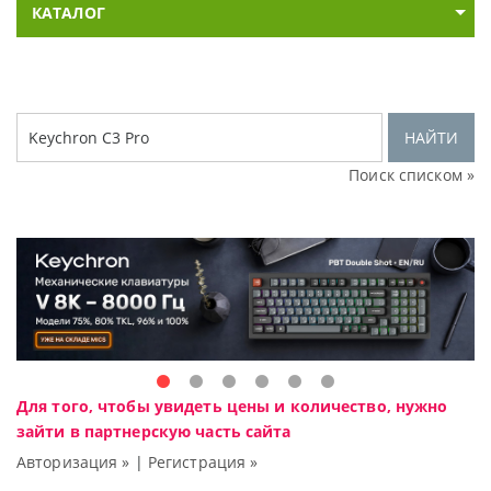
КАТАЛОГ
НАЙТИ
Поиск списком »
Для того, чтобы увидеть цены и количество, нужно
зайти в партнерскую часть сайта
Авторизация »
|
Регистрация »