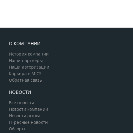
О КОМПАНИИ
История компании
Наши партнеры
Наши авторизации
Карьера в MICS
Обратная связь
НОВОСТИ
Все новости
Новости компании
Новости рынка
IT-ресные новости
Обзоры