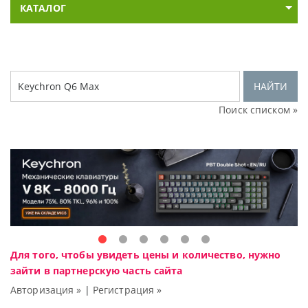
КАТАЛОГ
НАЙТИ
Поиск списком »
Для того, чтобы увидеть цены и количество, нужно
зайти в партнерскую часть сайта
Авторизация »
|
Регистрация »