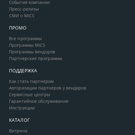
События компании
Пресс-релизы
СМИ о MICS
ПРОМО
Все программы
Программы MICS
Программы вендоров
Партнерские программы
ПОДДЕРЖКА
Как стать партнером
Авторизации партнеров у вендоров
Сервисные центры
Гарантийное обслуживание
Инструкции
КАТАЛОГ
Витрина