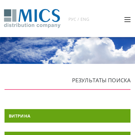
РУС / ENG
РЕЗУЛЬТАТЫ ПОИСКА
ВИТРИНА