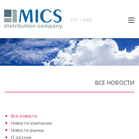
РУС / ENG
ВСЕ НОВОСТИ
Все новости
Новости компании
Новости рынка
IT-ресное