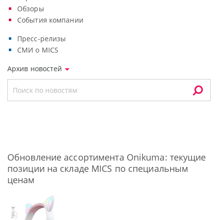
Обзоры
События компании
Пресс-релизы
СМИ о MICS
Архив новостей
Обновление ассортимента Onikuma: текущие
позиции на складе MICS по специальным
ценам