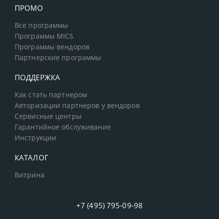
ПРОМО
Все программы
Программы MICS
Программы вендоров
Партнерские программы
ПОДДЕРЖКА
Как стать партнером
Авторизации партнеров у вендоров
Сервисные центры
Гарантийное обслуживание
Инструкции
КАТАЛОГ
Витрина
+7 (495) 795-09-98