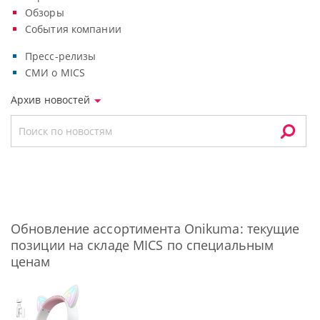
Обзоры
События компании
Пресс-релизы
СМИ о MICS
Архив новостей
Обновление ассортимента Onikuma: текущие
позиции на складе MICS по специальным
ценам