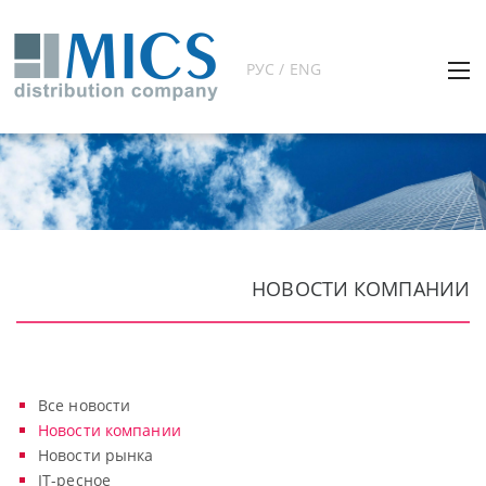
РУС / ENG
НОВОСТИ КОМПАНИИ
Все новости
Новости компании
Новости рынка
IT-ресное