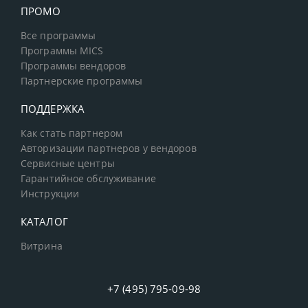
ПРОМО
Все программы
Программы MICS
Программы вендоров
Партнерские программы
ПОДДЕРЖКА
Как стать партнером
Авторизации партнеров у вендоров
Сервисные центры
Гарантийное обслуживание
Инструкции
КАТАЛОГ
Витрина
+7 (495) 795-09-98