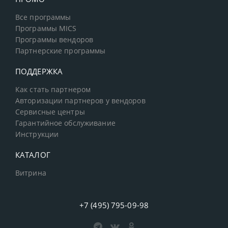
Все программы
Программы MICS
Программы вендоров
Партнерские программы
ПОДДЕРЖКА
Как стать партнером
Авторизации партнеров у вендоров
Сервисные центры
Гарантийное обслуживание
Инструкции
КАТАЛОГ
Витрина
+7 (495) 795-09-98