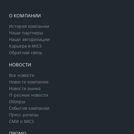
О КОМПАНИИ
История компании
Наши партнеры
Наши авторизации
Карьера в MICS
Обратная связь
НОВОСТИ
Все новости
Новости компании
Новости рынка
IT-ресные новости
Обзоры
События компании
Пресс-релизы
СМИ о MICS
ПРОМО