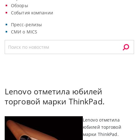
Обзоры
События компании
Пресс-релизы
СМИ о MICS
Lenovo отметила юбилей
торговой марки ThinkPad.
Lenovo отметила
юбилей торговой
марки ThinkPad.