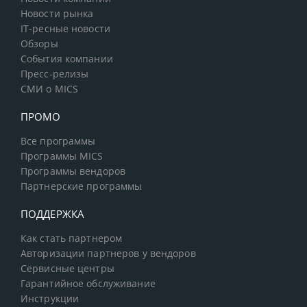
Новости рынка
IT-ресные новости
Обзоры
События компании
Пресс-релизы
СМИ о MICS
ПРОМО
Все программы
Программы MICS
Программы вендоров
Партнерские программы
ПОДДЕРЖКА
Как стать партнером
Авторизации партнеров у вендоров
Сервисные центры
Гарантийное обслуживание
Инструкции