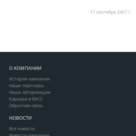
17 сентября 2007 г.
О КОМПАНИИ
История компании
Наши партнеры
Наши авторизации
Карьера в MICS
Обратная связь
НОВОСТИ
Все новости
Новости компании