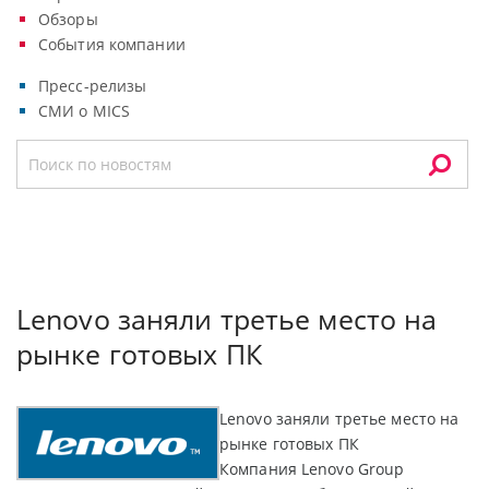
Обзоры
События компании
Пресс-релизы
СМИ о MICS
Lenovo заняли третье место на
рынке готовых ПК
Lenovo заняли третье место на
рынке готовых ПК
Компания Lenovo Group