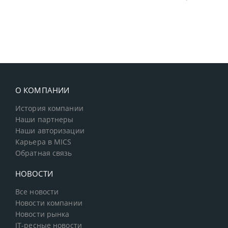
О КОМПАНИИ
История компании
Наши партнеры
Наши авторизации
Карьера в MICS
Обратная связь
НОВОСТИ
Все новости
Новости компании
Новости рынка
IT-ресные новости