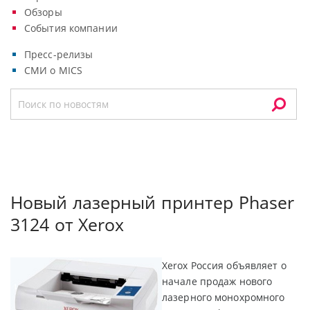
Обзоры
События компании
Пресс-релизы
СМИ о MICS
Новый лазерный принтер Phaser
3124 от Xerox
Xerox Россия объявляет о
начале продаж нового
лазерного монохромного