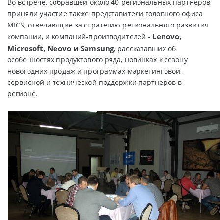
Во встрече, собравшей около 40 региональных партнеров,
приняли участие также представители головного офиса
MICS, отвечающие за стратегию регионального развития
Lenovo,
компании, и компаний-производителей -
Microsoft,
Neovo и
Samsung
, рассказавших об
особенностях продуктового ряда, новинках к сезону
новогодних продаж и программах маркетинговой,
сервисной и технической поддержки партнеров в
регионе.