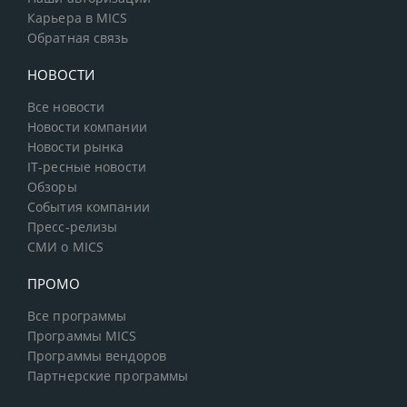
Карьера в MICS
Обратная связь
НОВОСТИ
Все новости
Новости компании
Новости рынка
IT-ресные новости
Обзоры
События компании
Пресс-релизы
СМИ о MICS
ПРОМО
Все программы
Программы MICS
Программы вендоров
Партнерские программы