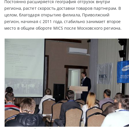
Постоянно расширяется география отгрузок внутри
региона, растет скорость доставки товаров партнерам. В
целом, благодаря открытию филиала, Приволжский
регион, начиная с 2011 года, стабильно занимает второе
место в общем обороте MICS после Московского региона.