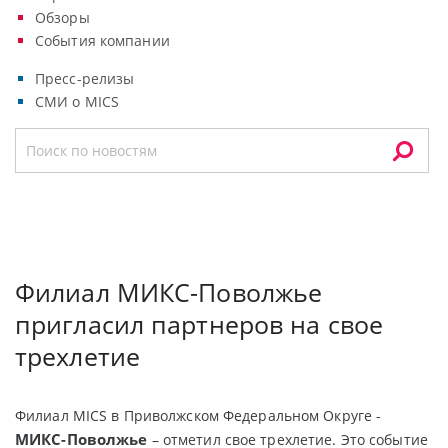
Обзоры
События компании
Пресс-релизы
СМИ о MICS
Филиал МИКС-Поволжье
пригласил партнеров на свое
трехлетие
Филиал MICS в Приволжском Федеральном Округе -
МИКС-Поволжье
– отметил свое трехлетие. Это событие