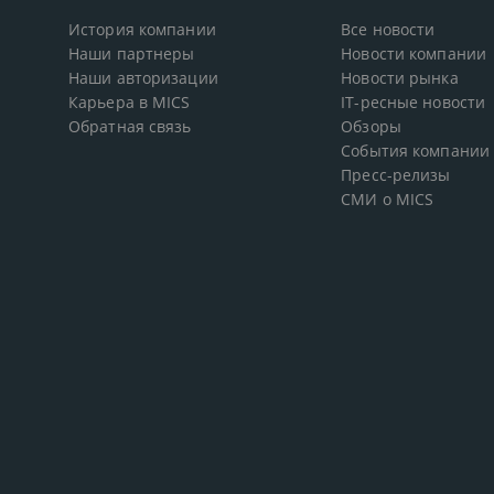
История компании
Все новости
Наши партнеры
Новости компании
Наши авторизации
Новости рынка
Карьера в MICS
IT-ресные новости
Обратная связь
Обзоры
События компании
Пресс-релизы
СМИ о MICS