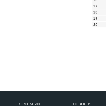
О КОМПАНИИ
НОВОСТИ