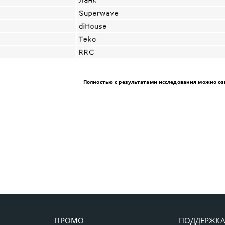
Полностью с результатами исследования можно о
ПРОМО
ПОДДЕРЖК