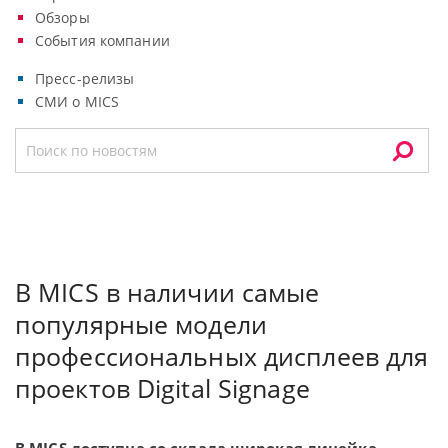
Обзоры
События компании
Пресс-релизы
СМИ о MICS
В MICS в наличии самые
популярные модели
профессиональных дисплеев для
проектов Digital Signage