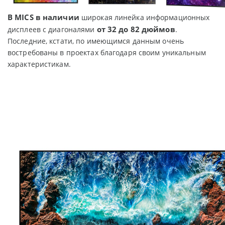
В MICS в наличии
широкая линейка информационных
от 32 до 82 дюймов
дисплеев с диагоналями
.
Последние, кстати, по имеющимся данным очень
востребованы в проектах благодаря своим уникальным
характеристикам.