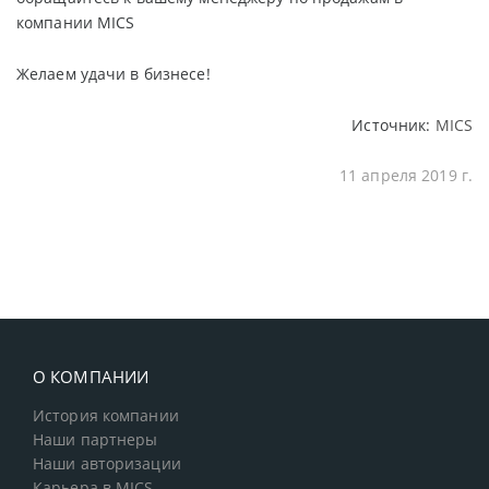
компании MICS
Желаем удачи в бизнесе!
Источник:
MICS
11 апреля 2019 г.
О КОМПАНИИ
История компании
Наши партнеры
Наши авторизации
Карьера в MICS