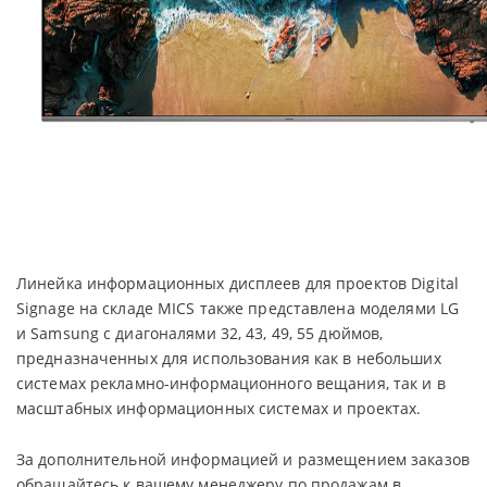
Линейка информационных дисплеев для проектов Digital
Signage на складе MICS также представлена моделями LG
и Samsung с диагоналями 32, 43, 49, 55 дюймов,
предназначенных для использования как в небольших
системах рекламно-информационного вещания, так и в
масштабных информационных системах и проектах.
За дополнительной информацией и размещением заказов
обращайтесь к вашему менеджеру по продажам в