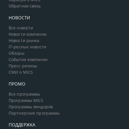
Обратная связь
НОВОСТИ
Все новости
Новости компании
Новости рынка
IT-ресные новости
Обзоры
События компании
Пресс-релизы
СМИ о MICS
ПРОМО
Все программы
Программы MICS
Программы вендоров
Партнерские программы
ПОДДЕРЖКА