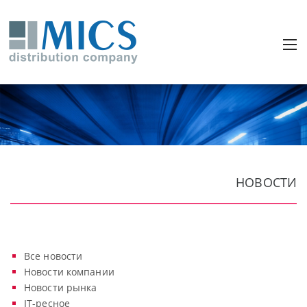
НОВОСТИ
Все новости
Новости компании
Новости рынка
IT-ресное