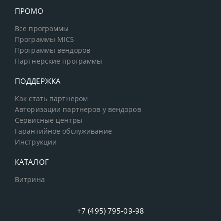
ПРОМО
Все программы
Программы MICS
Программы вендоров
Партнерские программы
ПОДДЕРЖКА
Как стать партнером
Авторизации партнеров у вендоров
Сервисные центры
Гарантийное обслуживание
Инструкции
КАТАЛОГ
Витрина
+7 (495) 795-09-98