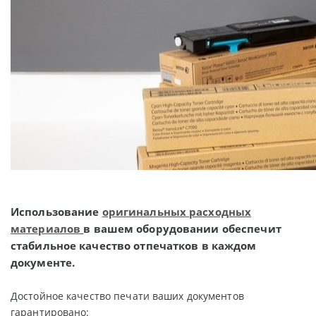
Использование
оригинальных расходных
материалов
в вашем оборудовании
обеспечит
стабильное качество отпечатков в каждом
документе.
Достойное качество печати ваших документов
гарантировано: