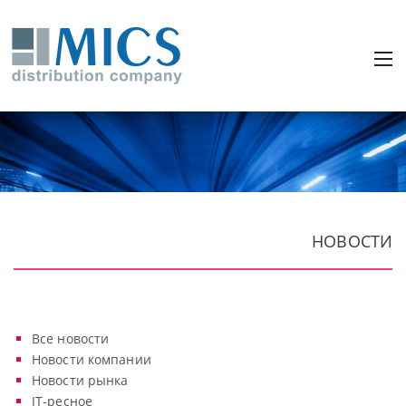
НОВОСТИ
Все новости
Новости компании
Новости рынка
IT-ресное