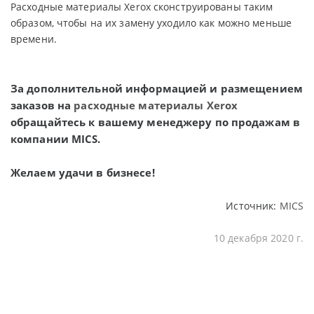
Расходные материалы Xerox сконструированы таким
образом, чтобы на их замену уходило как можно меньше
времени.
За дополнительной информацией и размещением
заказов на
расходные материалы Xerox
обращайтесь к вашему менеджеру по продажам в
компании MICS.
Желаем удачи в бизнесе!
Источник:
MICS
10 декабря 2020 г.