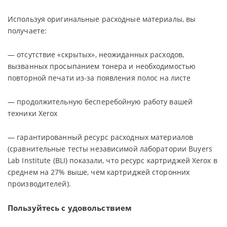
Используя оригинальные расходные материалы, вы
получаете:
— отсутствие «скрытых», неожиданных расходов,
вызванных просыпанием тонера и необходимостью
повторной печати из-за появления полос на листе
— продолжительную бесперебойную работу вашей
техники Xerox
— гарантированный ресурс расходных материалов
(сравнительные тесты независимой лаборатории Buyers
Lab Institute (BLI) показали, что ресурс картриджей Xerox в
среднем на 27% выше, чем картриджей сторонних
производителей).
Пользуйтесь с удовольствием