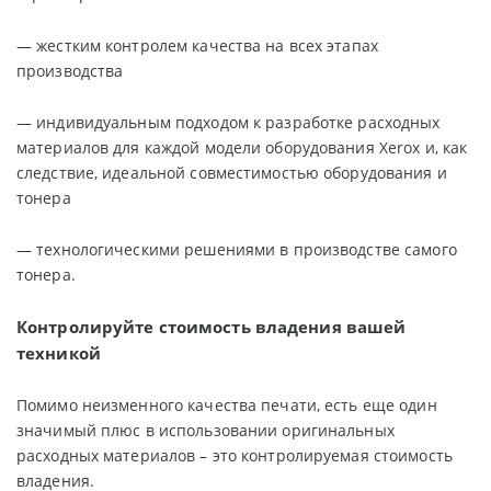
— жестким контролем качества на всех этапах
производства
— индивидуальным подходом к разработке расходных
материалов для каждой модели оборудования Xerox и, как
следствие, идеальной совместимостью оборудования и
тонера
— технологическими решениями в производстве самого
тонера.
Контролируйте стоимость владения вашей
техникой
Помимо неизменного качества печати, есть еще один
значимый плюс в использовании оригинальных
расходных материалов – это контролируемая стоимость
владения.