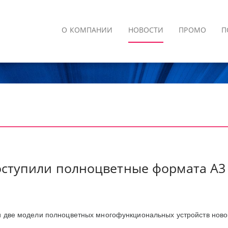
О КОМПАНИИ
НОВОСТИ
ПРОМО
П
оступили полноцветные формата А3 
и две модели полноцветных многофункциональных устройств ново