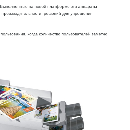
. Выполненные на новой платформе эти аппараты
й производительности, решений для упрощения
спользования, когда количество пользователей заметно