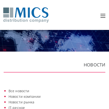
НОВОСТИ
Все новости
Новости компании
Новости рынка
IT-ресное