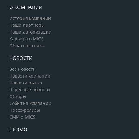
О КОМПАНИИ
История компании
Наши партнеры
Наши авторизации
Карьера в MICS
Обратная связь
НОВОСТИ
Все новости
Новости компании
Новости рынка
IT-ресные новости
Обзоры
События компании
Пресс-релизы
СМИ о MICS
ПРОМО