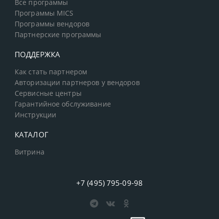
Все программы
Программы MICS
Программы вендоров
Партнерские программы
ПОДДЕРЖКА
Как стать партнером
Авторизации партнеров у вендоров
Сервисные центры
Гарантийное обслуживание
Инструкции
КАТАЛОГ
Витрина
+7 (495) 795-09-98