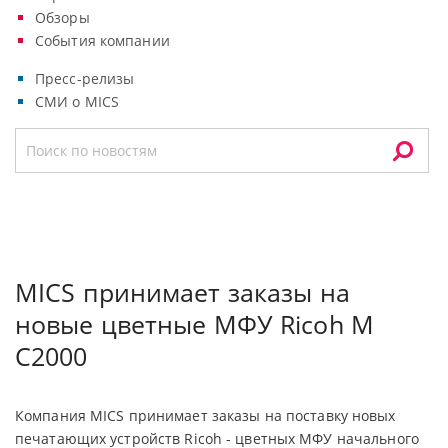
Обзоры
События компании
Пресс-релизы
СМИ о MICS
MICS принимает заказы на
новые цветные МФУ Ricoh M
C2000
Компания
MICS
принимает заказы на поставку новых
печатающих устройств Ricoh - цветных МФУ начального