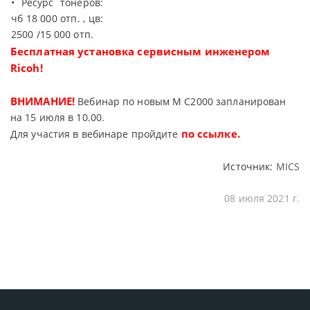
• Ресурс тонеров:
чб 18 000 отп. , цв:
2500 /15 000 отп.
Бесплатная установка сервисным инженером
Ricoh!
ВНИМАНИЕ!
Вебинар по новым M C2000 запланирован
на 15 июля в 10.00.
по ссылке
.
Для участия в вебинаре пройдите
Источник:
MICS
08 июля 2021 г.