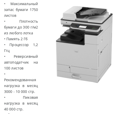
• Максимальный
запас бумаги 1750
листов
• Плотность
бумаги до 300 г/м2
из любого лотка
• Память 2 Гб
• Процессор 1,2
Ггц
• Реверсивный
автоподатчик на
100 листов
•
Рекомендованная
нагрузка в месяц
3000 - 10 000 стр.
• Пиковая
нагрузка в месяц
40 000 стр.