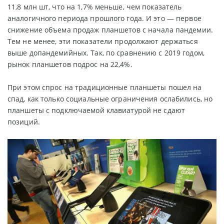
11,8 млн шт, что на 1,7% меньше, чем показатель
аналогичного периода прошлого года. И это — первое
снижение объема продаж планшетов с начала пандемии.
Тем не менее, эти показатели продолжают держаться
выше допандемийных. Так, по сравнению с 2019 годом,
рынок планшетов подрос на 22,4%.
При этом спрос на традиционные планшеты пошел на
спад, как только социальные ограничения ослабились, но
планшеты с подключаемой клавиатурой не сдают
позиций.