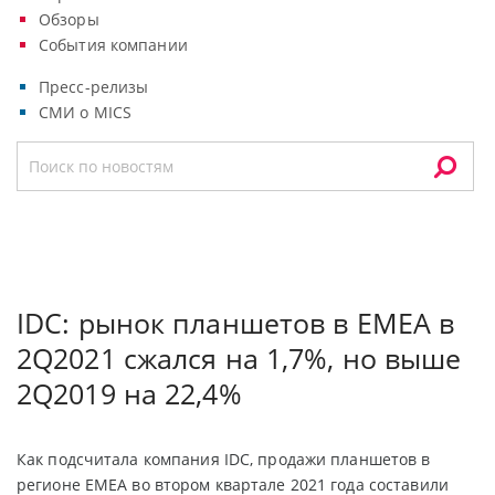
Обзоры
События компании
Пресс-релизы
СМИ о MICS
IDC: рынок планшетов в EMEA в
2Q2021 сжался на 1,7%, но выше
2Q2019 на 22,4%
Как подсчитала компания IDC, продажи планшетов в
регионе EMEA во втором квартале 2021 года составили