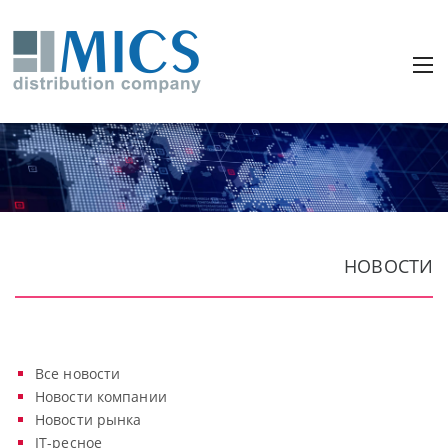
НОВОСТИ
Все новости
Новости компании
Новости рынка
IT-ресное