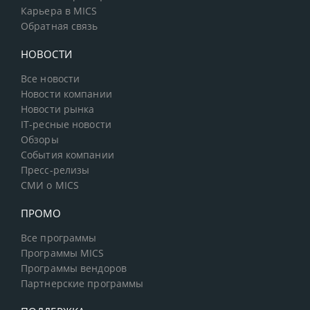
Карьера в MICS
Обратная связь
НОВОСТИ
Все новости
Новости компании
Новости рынка
IT-ресные новости
Обзоры
События компании
Пресс-релизы
СМИ о MICS
ПРОМО
Все программы
Программы MICS
Программы вендоров
Партнерские программы