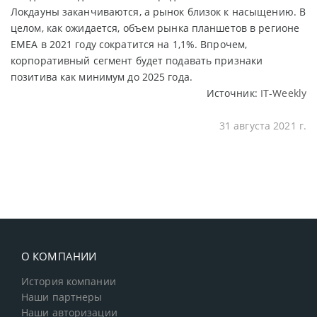
Локдауны заканчиваются, а рынок близок к насыщению. В
целом, как ожидается, объем рынка планшетов в регионе
EMEA в 2021 году сократится на 1,1%. Впрочем,
корпоративный сегмент будет подавать признаки
позитива как минимум до 2025 года.
Источник:
IT-Weekly
31 августа 2021 г.
О КОМПАНИИ
История компании
Наши партнеры
Наши авторизации