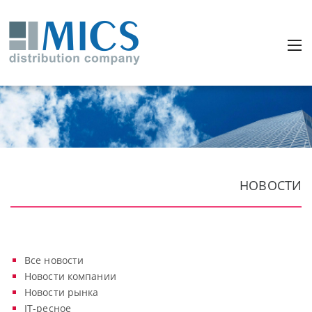
НОВОСТИ
Все новости
Новости компании
Новости рынка
IT-ресное