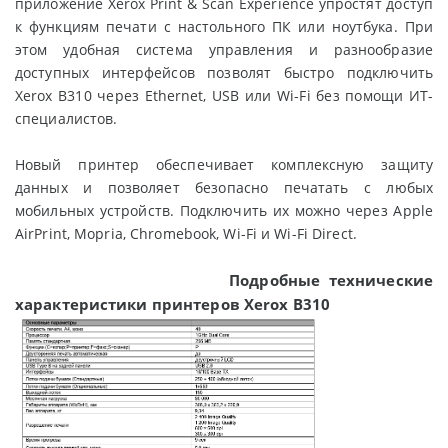
приложение Xerox Print & Scan Experience упростят доступ
к функциям печати с настольного ПК или ноутбука. При
этом удобная система управления и разнообразие
доступных интерфейсов позволят быстро подключить
Xerox B310 через Ethernet, USB или Wi-Fi без помощи ИТ-
специалистов.
Новый принтер обеспечивает комплексную защиту
данных и позволяет безопасно печатать с любых
мобильных устройств. Подключить их можно через Apple
AirPrint, Mopria, Chromebook, Wi-Fi и Wi-Fi Direct.
Подробные технические
характеристики принтеров Xerox B310