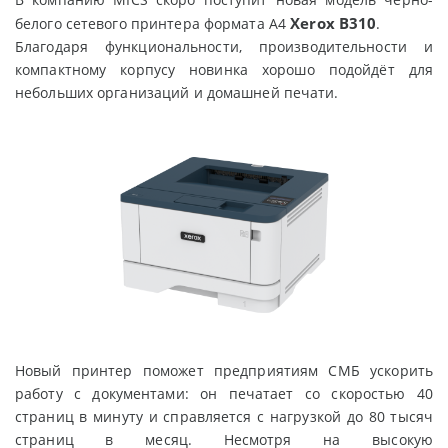
Xerox B310
белого сетевого принтера формата A4
.
Благодаря функциональности, производительности и
компактному корпусу новинка хорошо подойдёт для
небольших организаций и домашней печати.
Новый принтер поможет предприятиям СМБ ускорить
работу с документами: он печатает со скоростью 40
страниц в минуту и справляется с нагрузкой до 80 тысяч
страниц в месяц. Несмотря на высокую