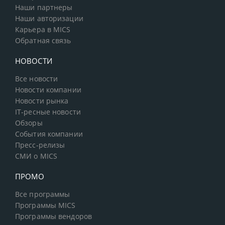
Наши партнеры
Наши авторизации
Карьера в MICS
Обратная связь
НОВОСТИ
Все новости
Новости компании
Новости рынка
IT-ресные новости
Обзоры
События компании
Пресс-релизы
СМИ о MICS
ПРОМО
Все программы
Программы MICS
Программы вендоров