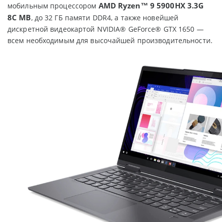
AMD Ryzen™
9 5900HX 3.3G
мобильным процессором
8C MB
, до 32 ГБ памяти DDR4, а также новейшей
дискретной видеокартой NVIDIA® GeForce® GTX 1650 —
всем необходимым для высочайшей производительности.