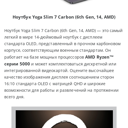
Ноутбук
Yoga Slim 7 Carbon (6th Gen, 14, AMD)
Ноутбук Yoga Slim 7 Carbon (6th Gen, 14, AMD) — это самый
легкий в мире 14-дюймовый ноутбук с дисплеем
стандарта OLED, представленный в прочном карбоновом
корпусе, соответствующим военным стандартам. Он
AMD Ryzen™
работает на базе мощных процессоров
серии 5000
и может комплектоваться дискретной или
интегрированной видеокартой. Оцените высочайшее
качество изображения дисплея соотношением сторон
16:10 стандарта OLED с матрицей QHD и широкие
возможности для работы и развлечений на протяжении
всего дня.