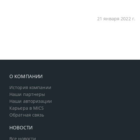
21 января 2022 г.
О КОМПАНИИ
История компании
Наши партнеры
Наши авторизации
Карьера в MICS
Обратная связь
НОВОСТИ
Все новости