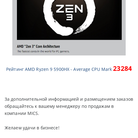
23284
Рейтинг AMD Ryzen 9 5900HX -
Average CPU Mark
За дополнительной информацией и размещением заказов
обращайтесь к вашему менеджеру по продажам в
компании MICS.
Желаем удачи в бизнесе!