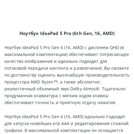
Ноутбук
IdeaPad 5 Pro (6th Gen, 16, AMD)
Ноутбук IdeaPad 5 Pro Gen 6 (16, AMD) с дисплеем QHD (в
максимальной комплектации) обеспечивает потрясающее
качество изображения и идеально подходит для
потоковой передачи контента и развлечений. Вы сможете
по достоинству оценить высочайшую производительность
процессора AMD Ryzen™, а также абсолютно
реалистичный объемный звук Dolby Atmos®. Тщательно
продуманная клавиатура с мягким ходом клавиш
обеспечивает точность и приятную отдачу нажатия.
Ноутбук IdeaPad 5 Pro Gen 6 (16, AMD) идеально подходит
для запуска новейших игр ААА и редактирования сложной
графики. В максимальной комплектации он оснащается