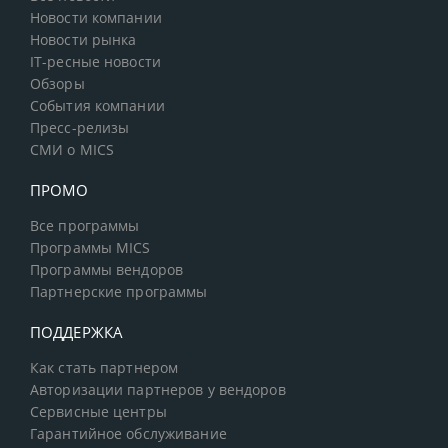
Новости компании
Новости рынка
IT-ресные новости
Обзоры
События компании
Пресс-релизы
СМИ о MICS
ПРОМО
Все программы
Программы MICS
Программы вендоров
Партнерские программы
ПОДДЕРЖКА
Как стать партнером
Авторизации партнеров у вендоров
Сервисные центры
Гарантийное обслуживание