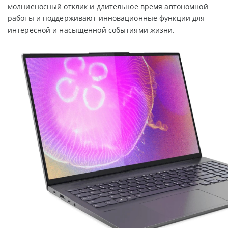
молниеносный отклик и длительное время автономной
работы и поддерживают инновационные функции для
интересной и насыщенной событиями жизни.