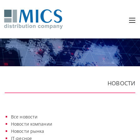
НОВОСТИ
Все новости
Новости компании
Новости рынка
IT-ресное