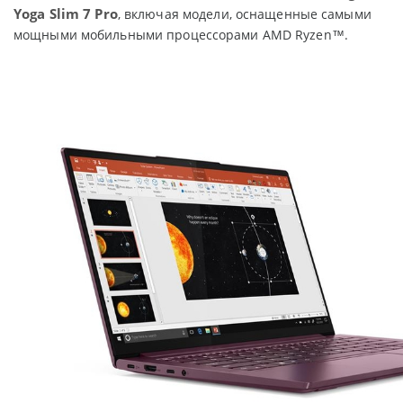
Yoga
Slim
7
Pro
, включая модели, оснащенные самыми
мощными мобильными процессорами AMD Ryzen™.