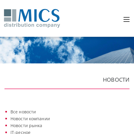
НОВОСТИ
Все новости
Новости компании
Новости рынка
IT-ресное