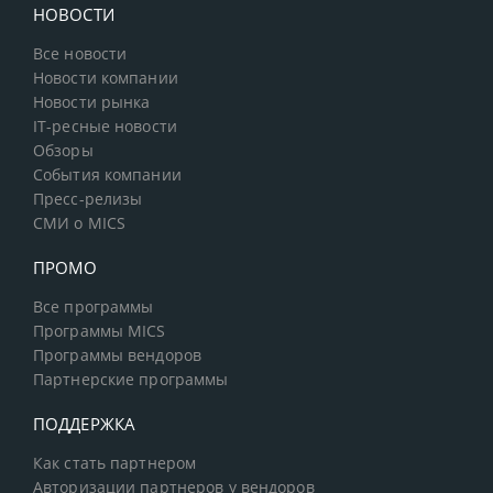
НОВОСТИ
Все новости
Новости компании
Новости рынка
IT-ресные новости
Обзоры
События компании
Пресс-релизы
СМИ о MICS
ПРОМО
Все программы
Программы MICS
Программы вендоров
Партнерские программы
ПОДДЕРЖКА
Как стать партнером
Авторизации партнеров у вендоров