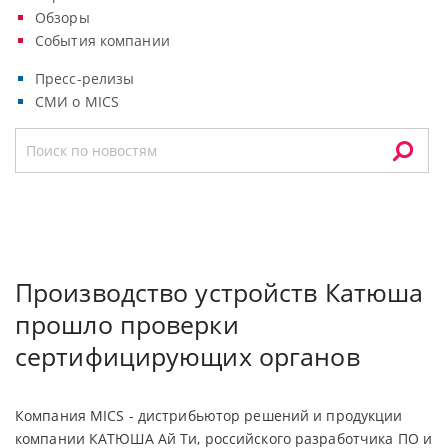
Обзоры
События компании
Пресс-релизы
СМИ о MICS
Производство устройств Катюша
прошло проверки
сертифицирующих органов
Компания MICS - дистрибьютор решений и продукции
компании КАТЮША Ай Ти, российского разработчика ПО и