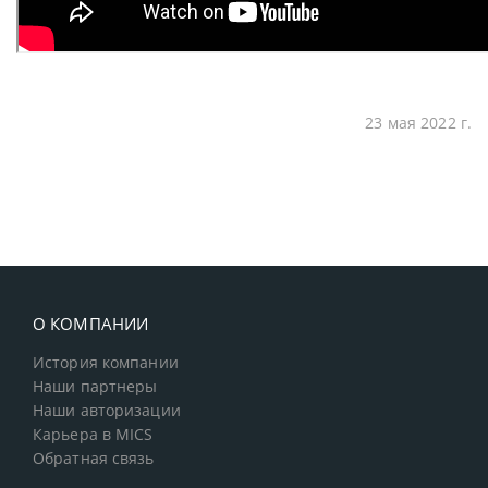
23 мая 2022 г.
О КОМПАНИИ
История компании
Наши партнеры
Наши авторизации
Карьера в MICS
Обратная связь