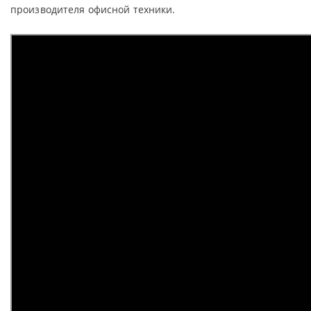
производителя офисной техники.