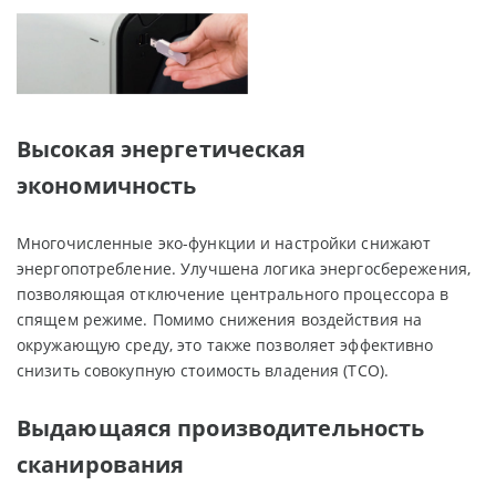
Высокая энергетическая
экономичность
Многочисленные эко-функции и настройки снижают
энергопотребление. Улучшена логика энергосбережения,
позволяющая отключение центрального процессора в
спящем режиме. Помимо снижения воздействия на
окружающую среду, это также позволяет эффективно
снизить совокупную стоимость владения (TCO).
Выдающаяся производительность
сканирования