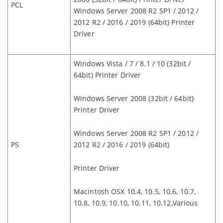
PCL
Windows Server 2008 R2 SP1 / 2012 /
2012 R2 / 2016 / 2019 (64bit) Printer
Driver
Windows Vista / 7 / 8.1 / 10 (32bit /
64bit) Printer Driver
Windows Server 2008 (32bit / 64bit)
Printer Driver
Windows Server 2008 R2 SP1 / 2012 /
PS
2012 R2 / 2016 / 2019 (64bit)
Printer Driver
Macintosh OSX 10.4, 10.5, 10.6, 10.7,
10.8, 10.9, 10.10, 10.11, 10.12,Various