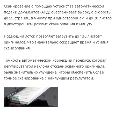
Сканирование с помощью устройства автоматической
подачи документов (АПД) обеспечивает высокую скорость
до 55 страниц в минуту при одностороннем и до 20 листов
в двустороннем режиме сканирования в минуту.
Подающий лоток позволяет загрузить до 130 листов*
оригиналов, что значительно сокращает время и усилия
сканирования.
Точность автоматической коррекции перекоса, которая
регулирует угол наклона отсканированного оригинала,
была значительно улучшена, чтобы обеспечить более
точное сканирование с наилучшим результатом.