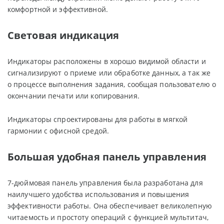
комфортной и эффективной.
Световая индикация
Индикаторы расположены в хорошо видимой области и
сигнализируют о приеме или обработке данных, а так же
о процессе выполнения задания, сообщая пользователю о
окончании печати или копирования.
Индикаторы спроектированы для работы в мягкой
гармонии с офисной средой.
Большая удобная панель управления
7-дюймовая панель управления была разработана для
наилучшего удобства использования и повышения
эффективности работы. Она обеспечивает великолепную
читаемость и простоту операций с функцией мультитач,