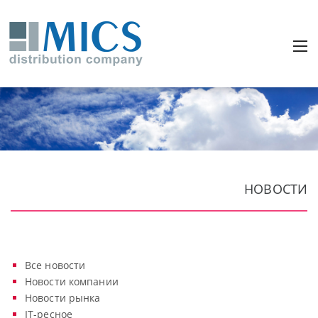
НОВОСТИ
Все новости
Новости компании
Новости рынка
IT-ресное