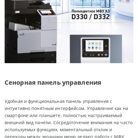
Сенорная панель управления
Удобная и функциональная панель управления с
интуитивно понятным интерфейсом. Управление как на
смартфоне или планшете, полностью настраиваемый
внешний вид панели. Сосредоточение внимания на часто
используемых функциях, моментальный отклик и
переходы между экранами меню делают работу с МФУ