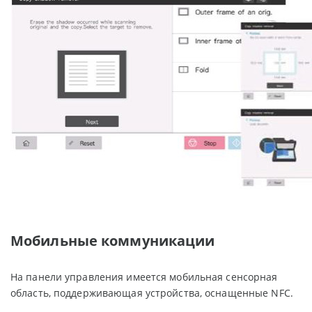
Мобильные коммуникации
На панели управления имеется мобильная сенсорная
область, поддерживающая устройства, оснащенные NFC.