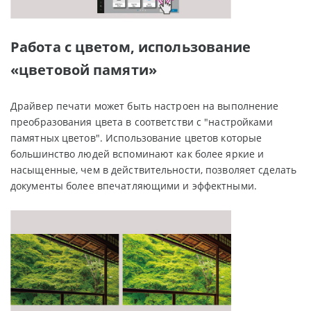
Работа с цветом, использование
«цветовой памяти»
Драйвер печати может быть настроен на выполнение
преобразования цвета в соответстви с "настройками
памятных цветов". Использование цветов которые
большинство людей вспоминают как более яркие и
насыщенные, чем в действительности, позволяет сделать
документы более впечатляющими и эффектными.