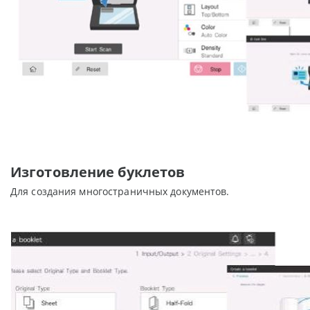
Изготовление буклетов
Для создания многостраничных документов.