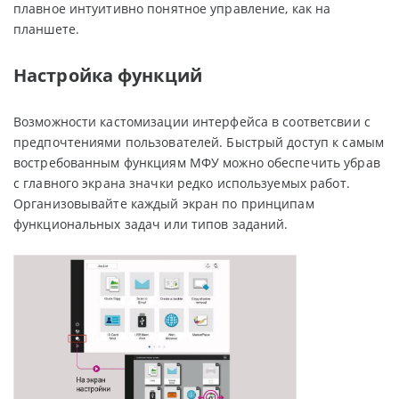
плавное интуитивно понятное управление, как на
планшете.
Настройка функций
Возможности кастомизации интерфейса в соответсвии с
предпочтениями пользователей. Быстрый доступ к самым
востребованным функциям МФУ можно обеспечить убрав
с главного экрана значки редко используемых работ.
Организовывайте каждый экран по принципам
функциональных задач или типов заданий.