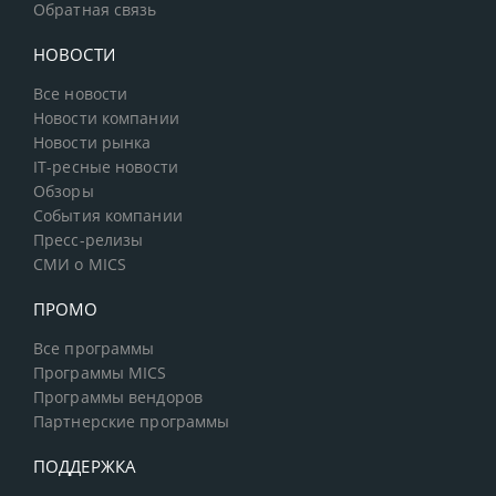
Обратная связь
НОВОСТИ
Все новости
Новости компании
Новости рынка
IT-ресные новости
Обзоры
События компании
Пресс-релизы
СМИ о MICS
ПРОМО
Все программы
Программы MICS
Программы вендоров
Партнерские программы
ПОДДЕРЖКА