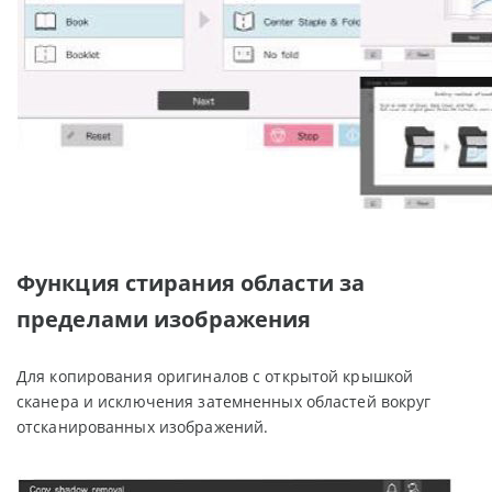
Функция стирания области за
пределами изображения
Для копирования оригиналов с открытой крышкой
сканера и исключения затемненных областей вокруг
отсканированных изображений.