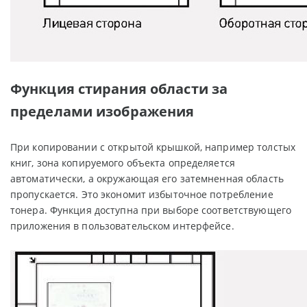
Функция стирания области за
пределами изображения
При копировании с открытой крышкой, например толстых
книг, зона копируемого объекта определяется
автоматически, а окружающая его затемненная область
пропускается. Это экономит избыточное потребление
тонера. Функция доступна при выборе соответствующего
приложения в пользовательском интерфейсе.