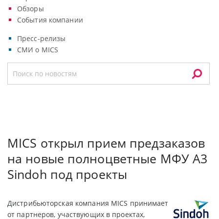
Обзоры
События компании
Пресс-релизы
СМИ о MICS
MICS открыл прием предзаказов
на новые полноцветные MФУ А3
Sindoh под проекты
Дистрибьюторская компания MICS принимает
от партнеров, участвующих в проектах,