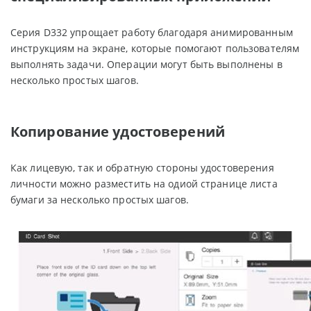
Серия D332 упрощает работу благодаря анимированным
инструкциям на экране, которые помогают пользователям
выполнять задачи. Операции могут быть выполнены в
несколько простых шагов.
Копирование удостоверений
Как лицевую, так и обратную стороны удостоверения
личности можно разместить на одиой странице листа
бумаги за несколько простых шагов.