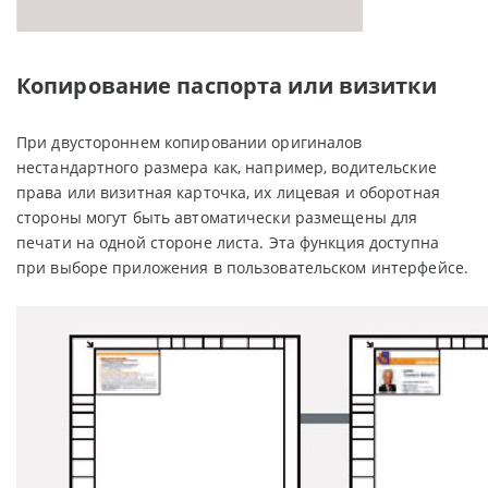
Копирование паспорта или визитки
При двустороннем копировании оригиналов
нестандартного размера как, например, водительские
права или визитная карточка, их лицевая и оборотная
стороны могут быть автоматически размещены для
печати на одной стороне листа. Эта функция доступна
при выборе приложения в пользовательском интерфейсе.