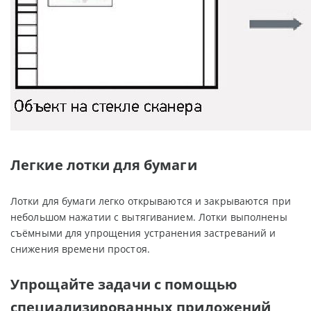
Легкие лотки для бумаги
Лотки для бумаги легко открываются и закрываются при
небольшом нажатии с вытягиванием. Лотки выполнены
съёмными для упрощения устранения застреваний и
снижения времени простоя.
Упрощайте задачи с помощью
специализированных приложений