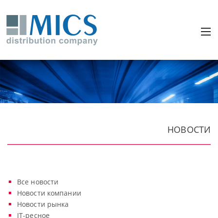
НОВОСТИ
Все новости
Новости компании
Новости рынка
IT-ресное