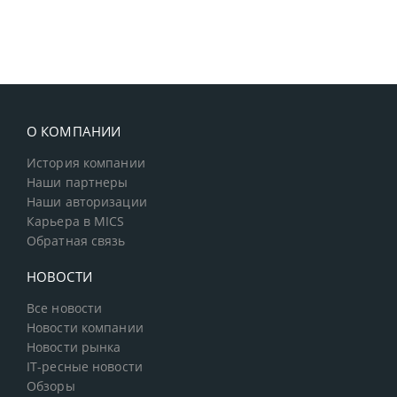
О КОМПАНИИ
История компании
Наши партнеры
Наши авторизации
Карьера в MICS
Обратная связь
НОВОСТИ
Все новости
Новости компании
Новости рынка
IT-ресные новости
Обзоры