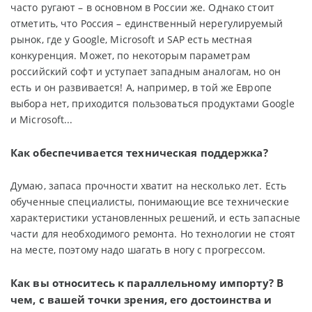
часто ругают – в основном в России же. Однако стоит
отметить, что Россия – единственный нерегулируемый
рынок, где у Google, Microsoft и SAP есть местная
конкуренция. Может, по некоторым параметрам
российский софт и уступает западным аналогам, но он
есть и он развивается! А, например, в той же Европе
выбора нет, приходится пользоваться продуктами Google
и Microsoft...
Как обеспечивается техническая поддержка?
Думаю, запаса прочности хватит на несколько лет. Есть
обученные специалисты, понимающие все технические
характеристики установленных решений, и есть запасные
части для необходимого ремонта. Но технологии не стоят
на месте, поэтому надо шагать в ногу с прогрессом.
Как вы относитесь к параллельному импорту? В
чем, с вашей точки зрения, его достоинства и