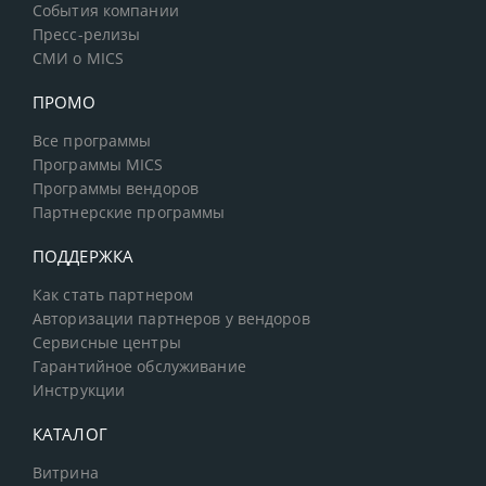
События компании
Пресс-релизы
СМИ о MICS
ПРОМО
Все программы
Программы MICS
Программы вендоров
Партнерские программы
ПОДДЕРЖКА
Как стать партнером
Авторизации партнеров у вендоров
Сервисные центры
Гарантийное обслуживание
Инструкции
КАТАЛОГ
Витрина