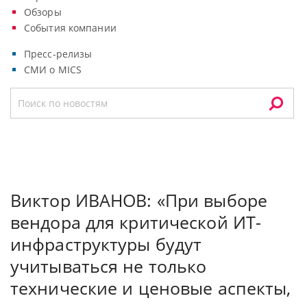
Обзоры
События компании
Пресс-релизы
СМИ о MICS
Виктор ИВАНОВ: «При выборе
вендора для критической ИТ-
инфраструктуры будут
учитываться не только
технические и ценовые аспекты,