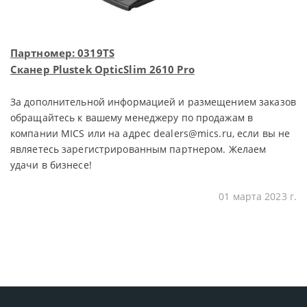
Партномер: 0319TS
Сканер
Plustek OpticSlim 2610 Pro
За дополнительной информацией и размещением заказов
обращайтесь к вашему менеджеру по продажам в
компании MICS или на адрес dealers@mics.ru, если вы не
являетесь зарегистрированным партнером. Желаем
удачи в бизнесе!
01 марта 2023 г.