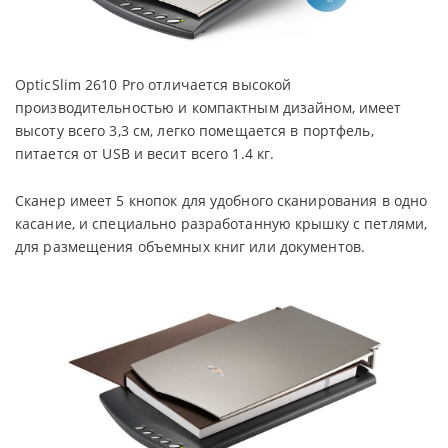
OpticSlim 2610 Pro отличается высокой
производительностью и компактным дизайном, имеет
высоту всего 3,3 см, легко помещается в портфель,
питается от
USB
и весит всего 1.4 кг.
Сканер имеет 5 кнопок для удобного сканирования в одно
касание, и специально разработанную крышку с петлями,
для размещения объемных книг или документов.