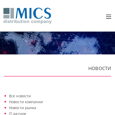
НОВОСТИ
Все новости
Новости компании
Новости рынка
IT-ресное