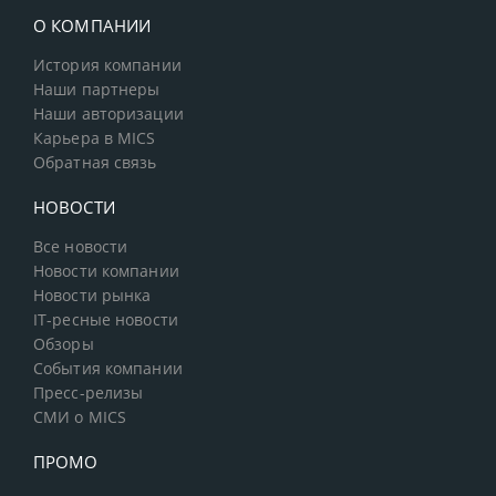
О КОМПАНИИ
История компании
Наши партнеры
Наши авторизации
Карьера в MICS
Обратная связь
НОВОСТИ
Все новости
Новости компании
Новости рынка
IT-ресные новости
Обзоры
События компании
Пресс-релизы
СМИ о MICS
ПРОМО