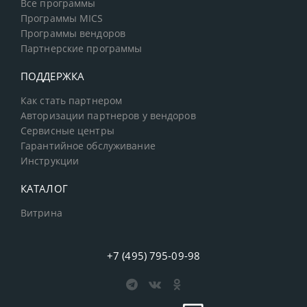
Все программы
Программы MICS
Программы вендоров
Партнерские программы
ПОДДЕРЖКА
Как стать партнером
Авторизации партнеров у вендоров
Сервисные центры
Гарантийное обслуживание
Инструкции
КАТАЛОГ
Витрина
+7 (495) 795-09-98