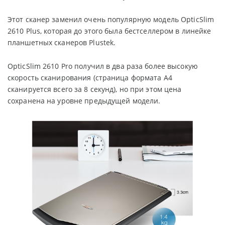
Этот сканер заменил очень популярную модель OpticSlim
2610 P
lus
, которая до этого была бестселлером в линейке
планшетных сканеров
Plustek
.
OpticSlim 2610 Pro получил в два раза более высокую
скорость сканирования (страница формата
A
4
сканируется всего за 8 секунд), но при этом цена
сохранена на уровне предыдущей модели.