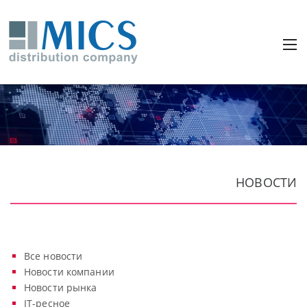
НОВОСТИ
Все новости
Новости компании
Новости рынка
IT-ресное