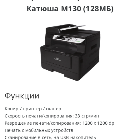
Катюша M130 (128МБ)
Функции
Копир / принтер / сканер
Скорость печати/копирования: 33 стр/мин
Разрешение печати/копирования: 1200 х 1200 dpi
Печать с мобильных устройств
Сканирование в сеть, на USB-накопитель