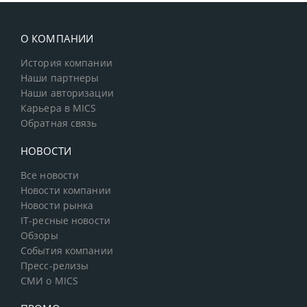
О КОМПАНИИ
История компании
Наши партнеры
Наши авторизации
Карьера в MICS
Обратная связь
НОВОСТИ
Все новости
Новости компании
Новости рынка
IT-ресные новости
Обзоры
События компании
Пресс-релизы
СМИ о MICS