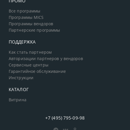
ПРОМО
Все программы
Программы MICS
Программы вендоров
Партнерские программы
ПОДДЕРЖКА
Как стать партнером
Авторизации партнеров у вендоров
Сервисные центры
Гарантийное обслуживание
Инструкции
КАТАЛОГ
Витрина
+7 (495) 795-09-98