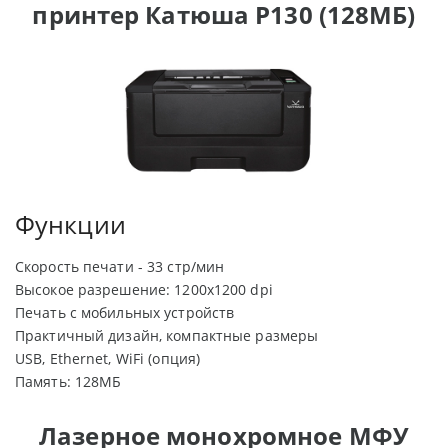
принтер Катюша P130 (128МБ)
Функции
Скорость печати - 33 стр/мин
Высокое разрешение: 1200х1200 dpi
Печать с мобильных устройств
Практичный дизайн, компактные размеры
USB, Ethernet, WiFi (опция)
Память: 128МБ
Лазерное монохромное
МФУ