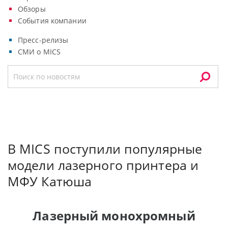
Обзоры
События компании
Пресс-релизы
СМИ о MICS
В MICS поступили популярные
модели лазерного принтера и
МФУ Катюша
Лазерный монохромный