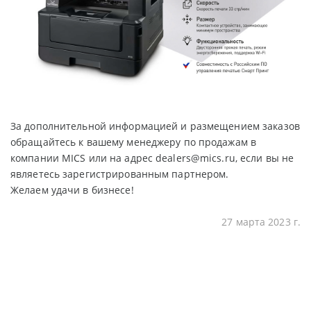
За дополнительной информацией и размещением заказов
обращайтесь к вашему менеджеру по продажам в
компании MICS или на адрес dealers@mics.ru, если вы не
являетесь зарегистрированным партнером.
Желаем удачи в бизнесе!
27 марта 2023 г.