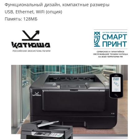
Функциональный дизайн, компактные размеры
USB, Ethernet, WiFi (опция)
Память: 128МБ