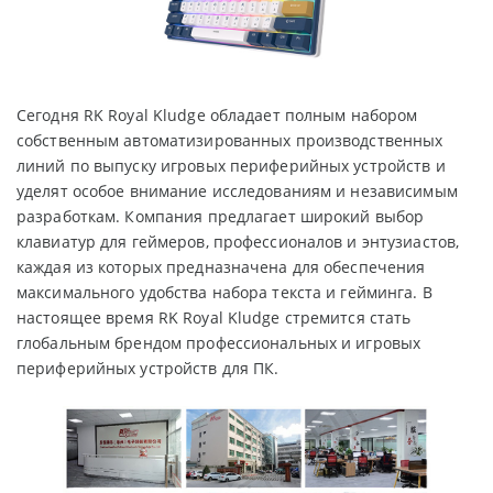
Сегодня RK Royal Kludge обладает полным набором
собственным автоматизированных производственных
линий по выпуску игровых периферийных устройств и
уделят особое внимание исследованиям и независимым
разработкам. Компания предлагает широкий выбор
клавиатур для геймеров, профессионалов и энтузиастов,
каждая из которых предназначена для обеспечения
максимального удобства набора текста и гейминга. В
настоящее время RK Royal Kludge стремится стать
глобальным брендом профессиональных и игровых
периферийных устройств для ПК.