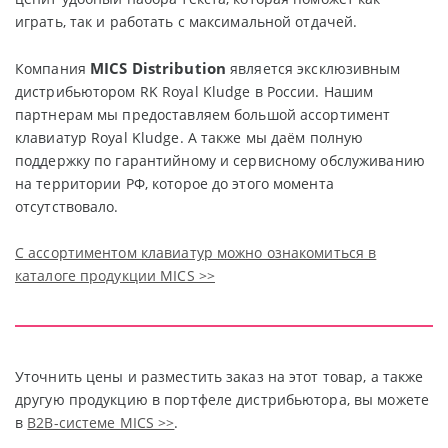
играть, так и работать с максимальной отдачей.
MICS Distribution
Компания
является эксклюзивным
дистрибьютором RK Royal Kludge в России. Нашим
партнерам мы предоставляем большой ассортимент
клавиатур Royal Kludge. А также мы даём полную
поддержку по гарантийному и сервисному обслуживанию
на территории РФ, которое до этого момента
отсутствовало.
С ассортиментом клавиатур можно ознакомиться в
каталоге продукции MICS >>
Уточнить цены и разместить заказ на этот товар, а также
другую продукцию в портфеле дистрибьютора, вы можете
в
В2В-системе MICS >>
.