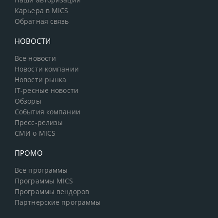
Наши авторизации
Карьера в MICS
Обратная связь
НОВОСТИ
Все новости
Новости компании
Новости рынка
IT-ресные новости
Обзоры
События компании
Пресс-релизы
СМИ о MICS
ПРОМО
Все программы
Программы MICS
Программы вендоров
Партнерские программы