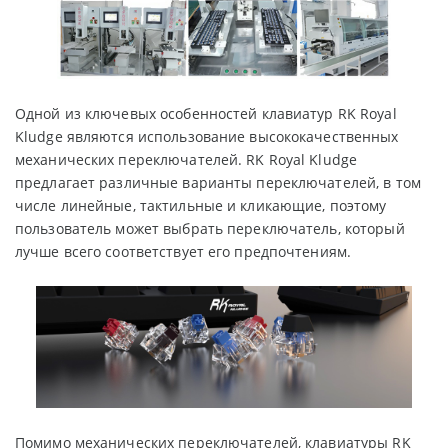
Одной из ключевых особенностей клавиатур RK Royal
Kludge являются использование высококачественных
механических переключателей. RK Royal Kludge
предлагает различные варианты переключателей, в том
числе линейные, тактильные и кликающие, поэтому
пользователь может выбрать переключатель, который
лучше всего соответствует его предпочтениям.
Помимо механических переключателей, клавиатуры RK