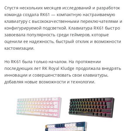
Спустя нескольких месяцев исследований и разработок
команда создала RK61 — компактную настраиваемую
клавиатуру с высококачественными переключателями и
конфигурируемой подсветкой. Клавиатура RK61 быстро
завоевала популярность среди геймеров, которые
оценили ее надежность, быстрый отклик и возможности
кастомизации.
Но RK61 была только началом. На протяжении
последующих лет RK Royal Kludge продолжала внедрять
инновации и совершенствовать свои клавиатуры,
добавляя новые возможности и технологии.