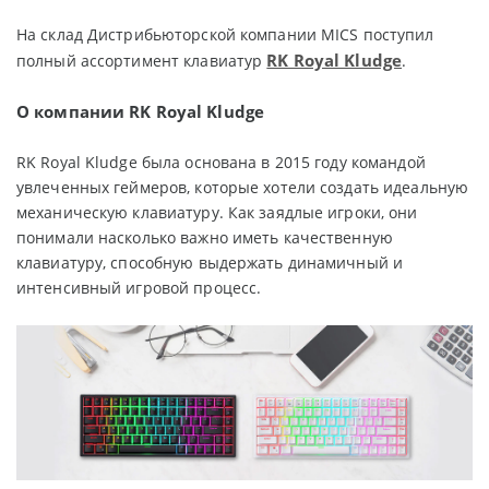
На склад Дистрибьюторской компании MICS поступил
RK Royal Kludge
полный ассортимент клавиатур
.
О компании RK Royal Kludge
RK Royal Kludge была основана в 2015 году командой
увлеченных геймеров, которые хотели создать идеальную
механическую клавиатуру. Как заядлые игроки, они
понимали насколько важно иметь качественную
клавиатуру, способную выдержать динамичный и
интенсивный игровой процесс.