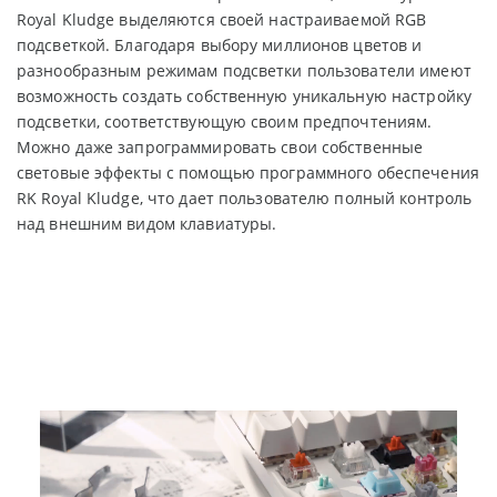
Royal Kludge выделяются своей настраиваемой RGB
подсветкой. Благодаря выбору миллионов цветов и
разнообразным режимам подсветки пользователи имеют
возможность создать собственную уникальную настройку
подсветки, соответствующую своим предпочтениям.
Можно даже запрограммировать свои собственные
световые эффекты с помощью программного обеспечения
RK Royal Kludge, что дает пользователю полный контроль
над внешним видом клавиатуры.