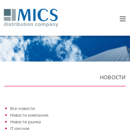
НОВОСТИ
Все новости
Новости компании
Новости рынка
IT-ресное