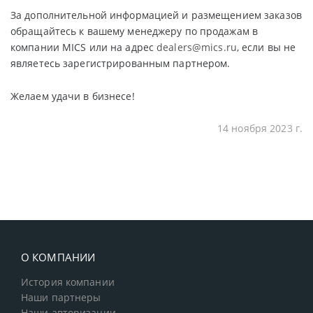
За дополнительной информацией и размещением заказов
обращайтесь к вашему менеджеру по продажам в
компании MICS или на адрес
dealers@mics.ru
, если вы не
являетесь зарегистрированным партнером.
Желаем удачи в бизнесе!
14 ноября 2023 г.
О КОМПАНИИ
История компании
Наши партнеры