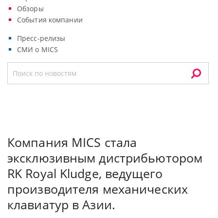
Обзоры
События компании
Пресс-релизы
СМИ о MICS
Компания MICS стала
эксклюзивным дистрибьютором
RK Royal Kludge, ведущего
производителя механических
клавиатур в Азии.