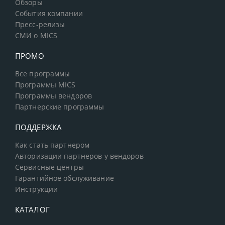
Обзоры
События компании
Пресс-релизы
СМИ о MICS
ПРОМО
Все программы
Программы MICS
Программы вендоров
Партнерские программы
ПОДДЕРЖКА
Как стать партнером
Авторизации партнеров у вендоров
Сервисные центры
Гарантийное обслуживание
Инструкции
КАТАЛОГ