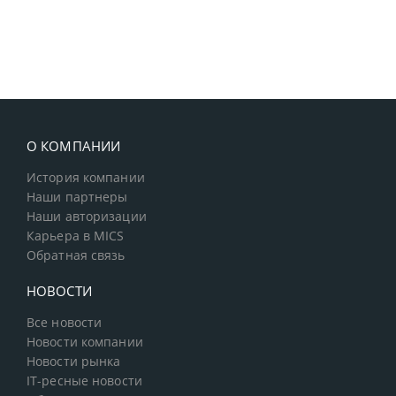
О КОМПАНИИ
История компании
Наши партнеры
Наши авторизации
Карьера в MICS
Обратная связь
НОВОСТИ
Все новости
Новости компании
Новости рынка
IT-ресные новости